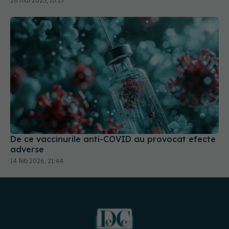
De ce vaccinurile anti-COVID au provocat efecte
adverse
14 feb 2026, 21:44