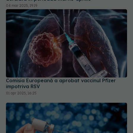
Comisia Europeană a aprobat vaccinul Pfizer
împotriva RSV
01 apr 2025, 16:25