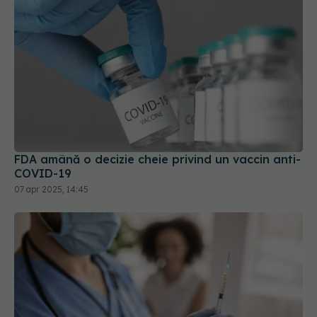
FDA amână o decizie cheie privind un vaccin anti-
COVID-19
07 apr 2025, 14:45