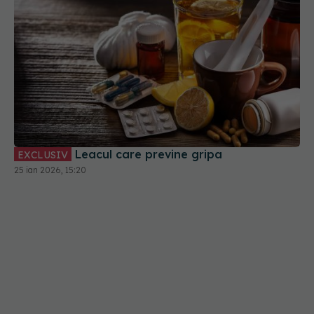
Leacul care previne gripa
EXCLUSIV
25 ian 2026, 15:20