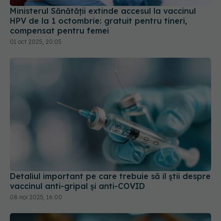
compensat pentru femei
01 oct 2025, 20:05
Detaliul important pe care trebuie să îl știi despre
vaccinul anti-gripal și anti-COVID
08 noi 2025, 16:00