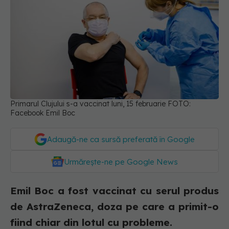
Primarul Clujului s-a vaccinat luni, 15 februarie FOTO:
Facebook Emil Boc
Adaugă-ne ca sursă preferată în Google
Urmărește-ne pe Google News
Emil Boc a fost vaccinat cu serul produs
de AstraZeneca, doza pe care a primit-o
fiind chiar din lotul cu probleme.