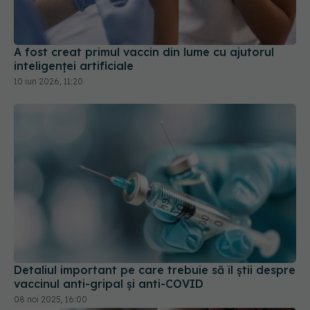
A fost creat primul vaccin din lume cu ajutorul
inteligenței artificiale
10 iun 2026, 11:20
Detaliul important pe care trebuie să îl știi despre
vaccinul anti-gripal și anti-COVID
08 noi 2025, 16:00