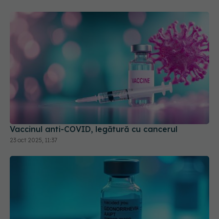
Vaccinul anti-COVID, legătură cu cancerul
23 oct 2025, 11:37