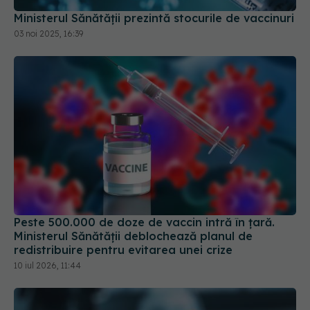
Ministerul Sănătății prezintă stocurile de vaccinuri
03 noi 2025, 16:39
Peste 500.000 de doze de vaccin intră în țară.
Ministerul Sănătății deblochează planul de
redistribuire pentru evitarea unei crize
10 iul 2026, 11:44