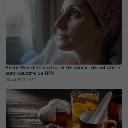
Peste 95% dintre cazurile de cancer de col uterin
sunt cauzate de HPV
08 oct 2025, 16:30