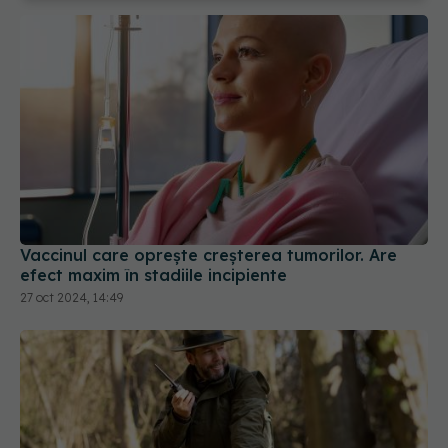
Vaccinul care oprește creșterea tumorilor. Are
efect maxim în stadiile incipiente
27 oct 2024, 14:49