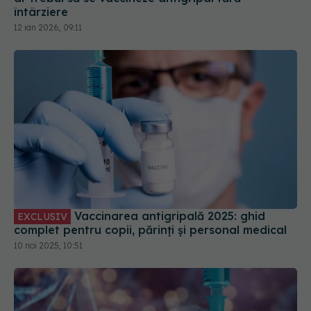
întârziere
12 ian 2026, 09:11
Vaccinarea antigripală 2025: ghid
EXCLUSIV
complet pentru copii, părinți și personal medical
10 noi 2025, 10:51