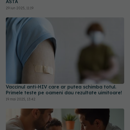
ASTA
29 iun 2025, 11:19
Vaccinul anti-HIV care ar putea schimba totul.
Primele teste pe oameni dau rezultate uimitoare!
19 mai 2025, 13:42