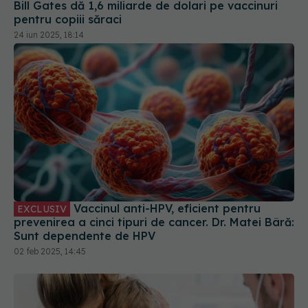
Vaccinul anti-HPV, eficient pentru
EXCLUSIV
prevenirea a cinci tipuri de cancer. Dr. Matei Bâră:
Sunt dependente de HPV
02 feb 2025, 14:45