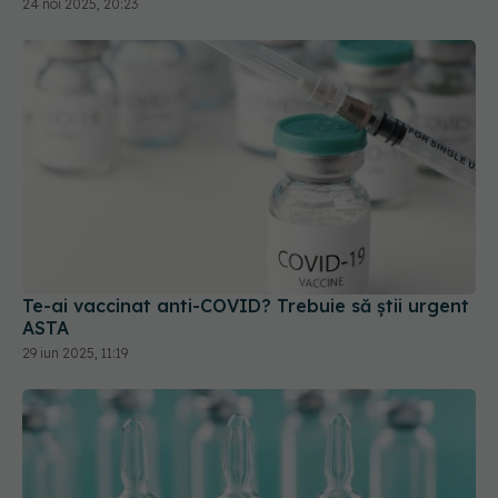
Te-ai vaccinat anti-COVID? Trebuie să știi urgent
ASTA
29 iun 2025, 11:19