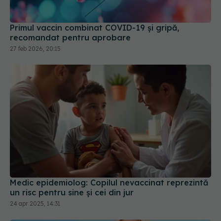
27 feb 2026, 20:15
Medic epidemiolog: Copilul nevaccinat reprezintă
un risc pentru sine şi cei din jur
24 apr 2025, 14:31