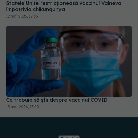
Ce trebuie să știi despre vaccinul COVID
15 mar 2026, 13:00
URMĂREȘTE-NE PE: