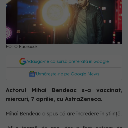
FOTO Facebook
Adaugă-ne ca sursă preferată în Google
Urmărește-ne pe Google News
Actorul Mihai Bendeac s-a vaccinat,
miercuri, 7 aprilie, cu AstraZeneca.
Mihai Bendeac a spus că are încredere în știință.