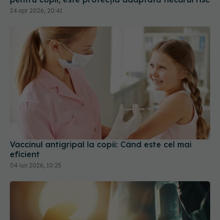
Vaccinul antigripal la copii: Când este cel mai
eficient
04 iun 2026, 10:25