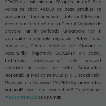
COVID au sosit miercuri, 28 aprilie, în țară. Este
vorba de circa 48.000 de doze produse ce
compania farmaceutică Johnson&Johnson.
Acesta vor fi depozitate la Centrul Național de
Stocare, iar în perioada următoare vor fi
distribuite în centrele regionale. Potrivit unui
comunicat, Centrul Național de Stocare a
vaccinurilor împotriva COVID-19 din cadrul
Institutului „Cantacuzino” este complet
autorizat și avizat de către Autoritatea
Națională a Medicamentului și a Dispozitivelor
Medicale din România (ANMDMR), autoritatea
națională care are competență în domeniul
medicamentului
de uz uman.