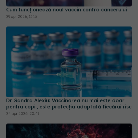
Cum funcționează noul vaccin contra cancerului
29 apr 2026, 13:13
Dr. Sandra Alexiu: Vaccinarea nu mai este doar
pentru copii, este protecția adaptată fiecărui risc
24 apr 2026, 20:41