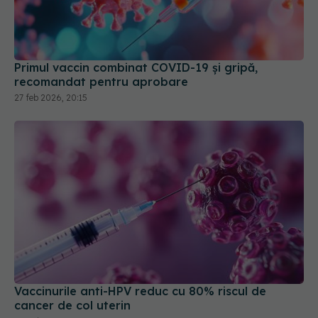
Primul vaccin combinat COVID-19 și gripă,
recomandat pentru aprobare
27 feb 2026, 20:15
Vaccinurile anti-HPV reduc cu 80% riscul de
cancer de col uterin