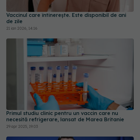
Vaccinul care întinerește. Este disponibil de ani
de zile
21 ian 2026, 14:16
Primul studiu clinic pentru un vaccin care nu
necesită refrigerare, lansat de Marea Britanie
29 apr 2025, 19:03