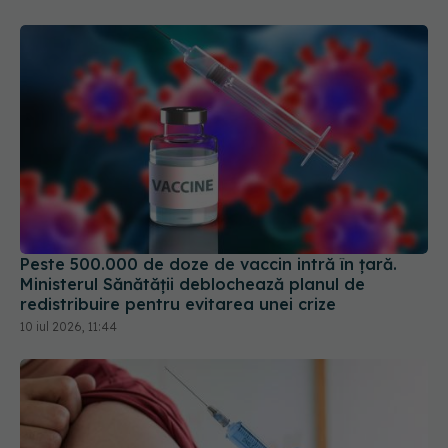
Peste 500.000 de doze de vaccin intră în țară.
Ministerul Sănătății deblochează planul de
redistribuire pentru evitarea unei crize
10 iul 2026, 11:44