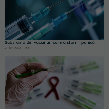
Substanța din vaccinuri care a stârnit panică
28 iun 2025, 19:56