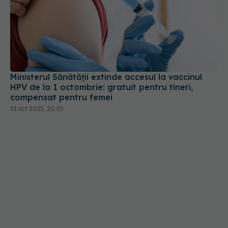
Ministerul Sănătății extinde accesul la vaccinul
HPV de la 1 octombrie: gratuit pentru tineri,
compensat pentru femei
01 oct 2025, 20:05