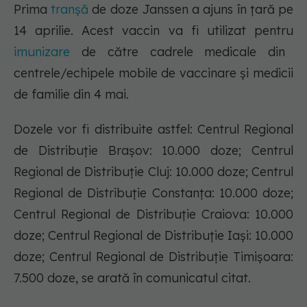
Prima
tranșă
de doze Janssen a ajuns în țară pe
14 aprilie. Acest vaccin va fi utilizat pentru
imunizare
de către cadrele medicale din
centrele/echipele mobile de vaccinare și medicii
de familie din 4 mai.
Dozele vor fi distribuite astfel: Centrul Regional
de Distribuție Brașov: 10.000 doze; Centrul
Regional de Distribuție Cluj: 10.000 doze; Centrul
Regional de Distribuție Constanța: 10.000 doze;
Centrul Regional de Distribuție Craiova: 10.000
doze; Centrul Regional de Distribuție Iași: 10.000
doze; Centrul Regional de Distribuție Timișoara:
7.500 doze, se arată în comunicatul citat.