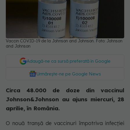
Vaccin COVID-19 de la Johnson and Johnson. Foto: Johnson
and Johnson
Adaugă-ne ca sursă preferată în Google
Urmărește-ne pe Google News
Circa 48.000 de doze din vaccinul
Johnson&Johnson au ajuns miercuri, 28
aprilie, în România.
O nouă tranșă de vaccinuri împotriva infecției