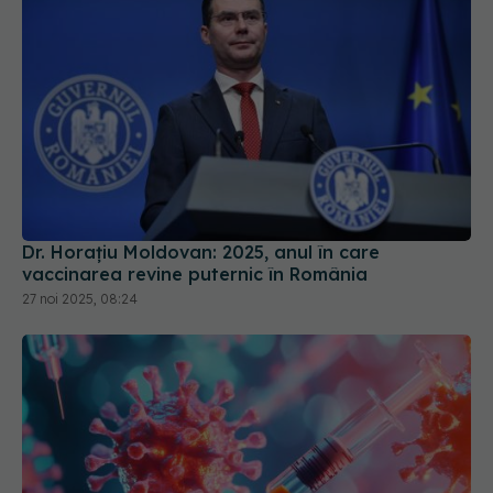
Dr. Horațiu Moldovan: 2025, anul în care
vaccinarea revine puternic în România
27 noi 2025, 08:24