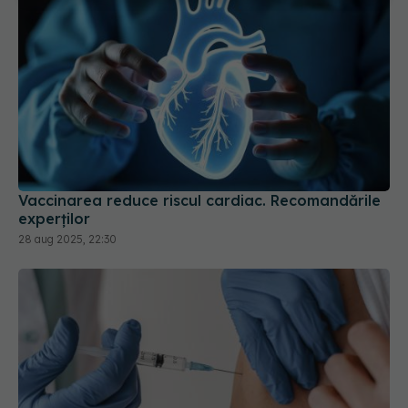
Vaccinarea reduce riscul cardiac. Recomandările
experților
28 aug 2025, 22:30