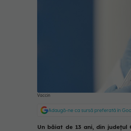
Vaccin
Adaugă-ne ca sursă preferată în Go
Un băiat de 13 ani, din județul 