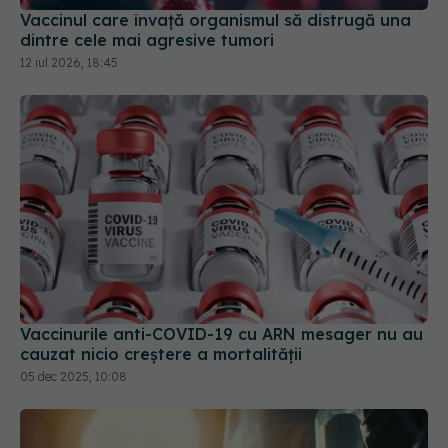
Vaccinurile anti-COVID-19 cu ARN mesager nu au
cauzat nicio creştere a mortalităţii
05 dec 2025, 10:08