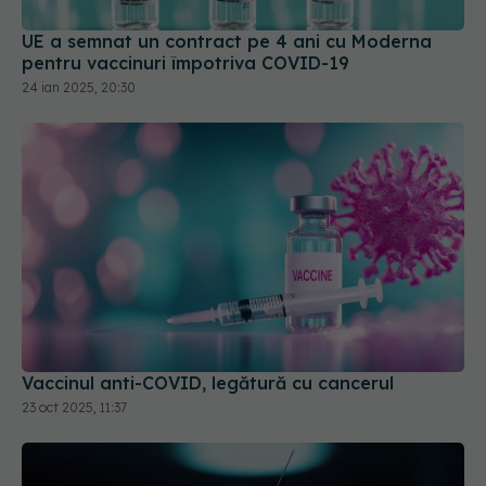
Vaccinul anti-COVID, legătură cu cancerul
23 oct 2025, 11:37