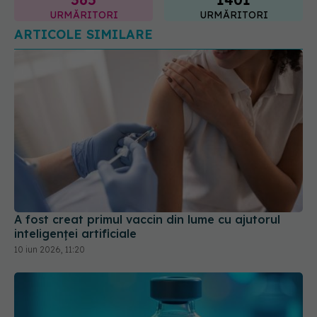
A fost creat primul vaccin din lume cu ajutorul
inteligenței artificiale
10 iun 2026, 11:20