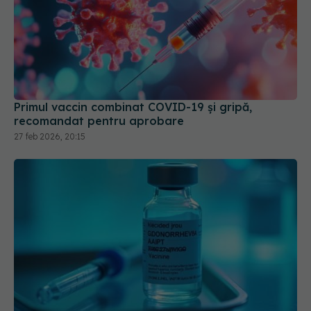
Primul vaccin combinat COVID-19 și gripă,
recomandat pentru aprobare
27 feb 2026, 20:15