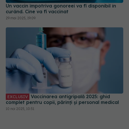
Un vaccin împotriva gonoreei va fi disponibil în
curând. Cine va fi vaccinat
29 mai 2025, 19:09
Vaccinarea antigripală 2025: ghid
EXCLUSIV
complet pentru copii, părinți și personal medical
10 noi 2025, 10:51