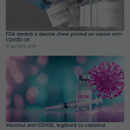
FDA amână o decizie cheie privind un vaccin anti-
COVID-19
07 apr 2025, 14:45
Vaccinul anti-COVID, legătură cu cancerul