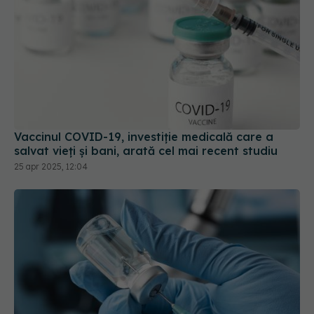
Vaccinul COVID-19, investiție medicală care a
salvat vieți și bani, arată cel mai recent studiu
25 apr 2025, 12:04