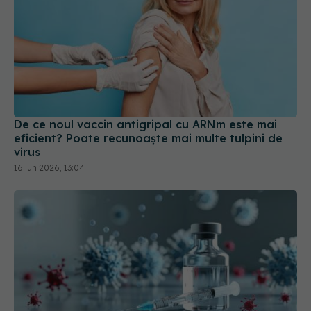
De ce noul vaccin antigripal cu ARNm este mai
eficient? Poate recunoaște mai multe tulpini de
virus
16 iun 2026, 13:04