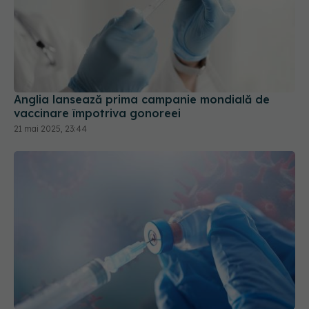
Anglia lansează prima campanie mondială de
vaccinare împotriva gonoreei
21 mai 2025, 23:44