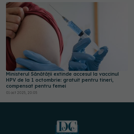
Ministerul Sănătății extinde accesul la vaccinul
HPV de la 1 octombrie: gratuit pentru tineri,
compensat pentru femei
01 oct 2025, 20:05