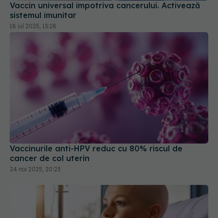
Vaccin universal împotriva cancerului. Activează
sistemul imunitar
18 iul 2025, 13:28
Vaccinurile anti-HPV reduc cu 80% riscul de
cancer de col uterin
24 noi 2025, 20:23