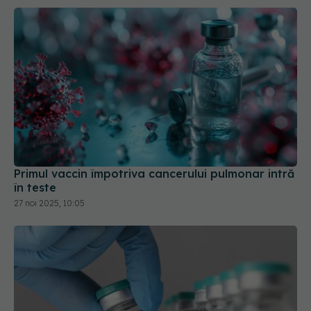
Primul vaccin împotriva cancerului pulmonar intră
în teste
27 noi 2025, 10:05