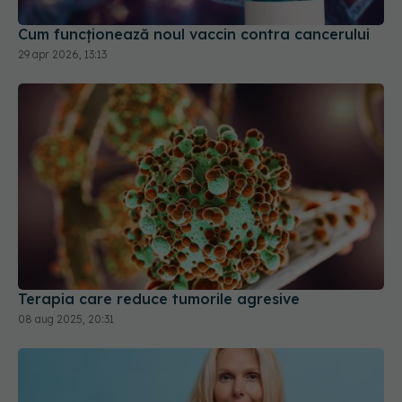
Cum funcționează noul vaccin contra cancerului
29 apr 2026, 13:13
Terapia care reduce tumorile agresive
08 aug 2025, 20:31