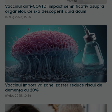
10 aug 2025, 15:25
Vaccinul împotriva zonei zoster reduce riscul de
demență cu 20%
09 dec 2025, 10:56