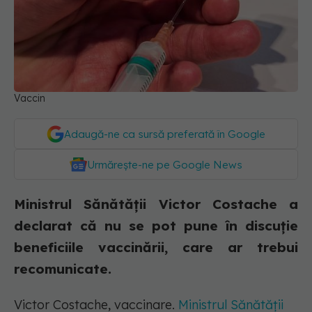
Vaccin
Adaugă-ne ca sursă preferată în Google
Urmărește-ne pe Google News
Ministrul Sănătății Victor Costache a
declarat că nu se pot pune în discuție
beneficiile vaccinării, care ar trebui
recomunicate.
Victor Costache, vaccinare.
Ministrul Sănătății