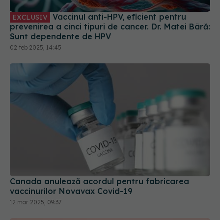
prevenirea a cinci tipuri de cancer. Dr. Matei Bâră:
Sunt dependente de HPV
02 feb 2025, 14:45
Canada anulează acordul pentru fabricarea
vaccinurilor Novavax Covid-19
12 mar 2025, 09:37