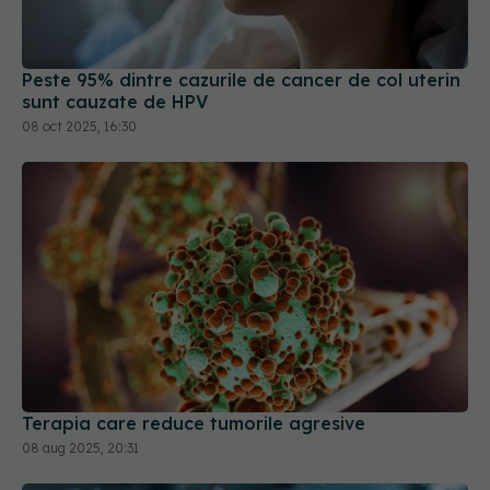
Peste 95% dintre cazurile de cancer de col uterin
sunt cauzate de HPV
08 oct 2025, 16:30
Terapia care reduce tumorile agresive
08 aug 2025, 20:31