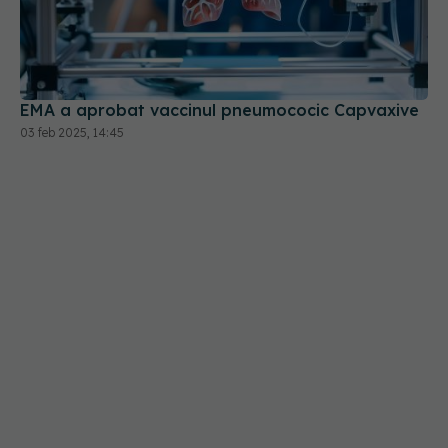
EMA a aprobat vaccinul pneumococic Capvaxive
03 feb 2025, 14:45