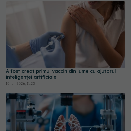
A fost creat primul vaccin din lume cu ajutorul
inteligenței artificiale
10 iun 2026, 11:20