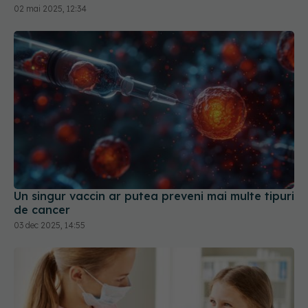
Un singur vaccin ar putea preveni mai multe tipuri
de cancer
03 dec 2025, 14:55