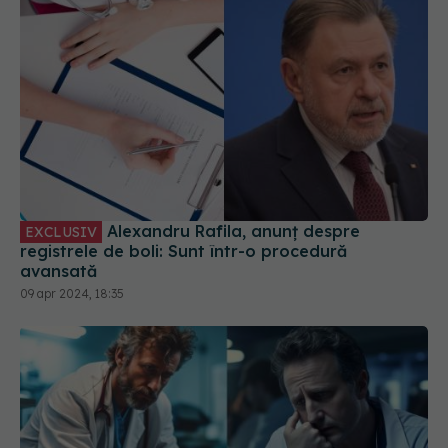
Alexandru Rafila, anunț despre
EXCLUSIV
registrele de boli: Sunt într-o procedură
avansată
09 apr 2024, 18:35