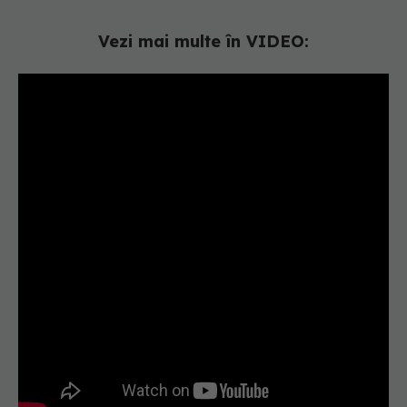
Vezi mai multe în VIDEO: