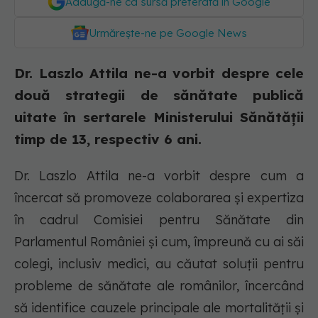
Adaugă-ne ca sursă preferată în Google
Urmărește-ne pe Google News
Dr. Laszlo Attila ne-a vorbit despre cele
două strategii de sănătate publică
uitate în sertarele Ministerului Sănătății
timp de 13, respectiv 6 ani.
Dr. Laszlo Attila ne-a vorbit despre cum a
încercat să promoveze colaborarea și expertiza
în cadrul Comisiei pentru Sănătate din
Parlamentul României și cum, împreună cu ai săi
colegi, inclusiv medici, au căutat soluții pentru
probleme de sănătate ale românilor, încercând
să identifice cauzele principale ale mortalității și