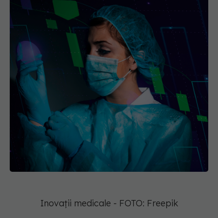
Inovații medicale - FOTO: Freepik