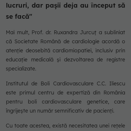
lucruri, dar pașii deja au început să
se facă"
Mai mult, Prof. dr. Ruxandra Jurcuț a subliniat
că Societate Română de cardiologie acordă o
atenție deosebită cardiomiopatiei, inclusiv prin
educație medicală și dezvoltarea de registre
specializate.
Institutul de Boli Cardiovasculare C.C. Iliescu
este primul centru de expertiză din România
pentru boli cardiovasculare genetice, care
îngrijește un număr semnificativ de pacienți.
Cu toate acestea, există necesitatea unei rețele