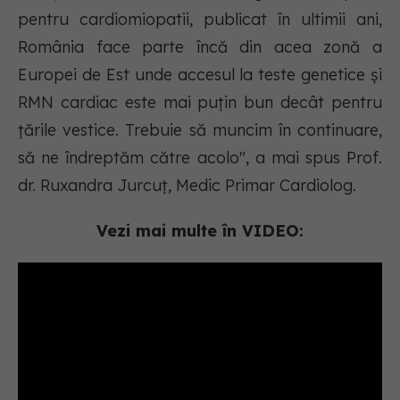
pentru cardiomiopatii, publicat în ultimii ani,
România face parte încă din acea zonă a
Europei de Est unde accesul la teste genetice și
RMN cardiac este mai puțin bun decât pentru
țările vestice. Trebuie să muncim în continuare,
să ne îndreptăm către acolo", a mai spus Prof.
dr. Ruxandra Jurcuț, Medic Primar Cardiolog.
Vezi mai multe în VIDEO: