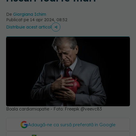
De
Giorgiana Ichim
Publicat pe 14 apr 2024, 08:52
Distribuie acest articol
Boala cardiomiopatie - Foto: Freepik @veevc83
Adaugă-ne ca sursă preferată în Google