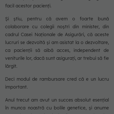
facil acestor pacienți.
Și știu, pentru că avem o foarte bună
colaborare cu colegii noștri din minister, din
cadrul Casei Naționale de Asigurări, că aceste
lucruri se dezvoltă și am asistat la o dezvoltare,
ca pacienții să aibă acces, independent de
veniturile lor, dacă sunt asigurați, ar trebui să fie
lărgit.
Deci modul de rambursare cred că e un lucru
important.
Anul trecut am avut un succes absolut esențial
în munca noastră cu bolile genetice, și anume