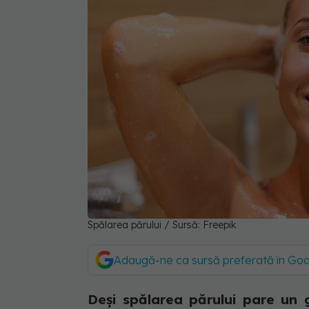
Spălarea părului / Sursă: Freepik
Adaugă-ne ca sursă preferată în Go
Deși spălarea părului pare un 