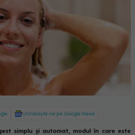
ogle
Urmărește-ne pe Google News
gest simplu și automat, modul în care este