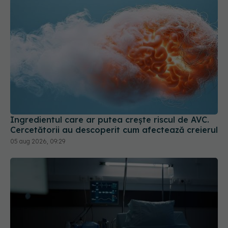
Ingredientul care ar putea crește riscul de AVC.
Cercetătorii au descoperit cum afectează creierul
05 aug 2026, 09:29