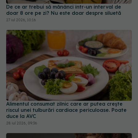
De ce ar trebui să mănânci într-un interval de
doar 8 ore pe zi? Nu este doar despre siluetă
27 iul 2026, 10:16
Alimentul consumat zilnic care ar putea crește
riscul unei tulburări cardiace periculoase. Poate
duce la AVC
28 iul 2026, 09:36