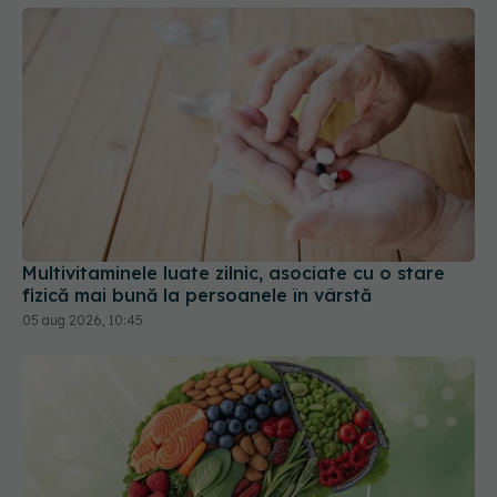
Multivitaminele luate zilnic, asociate cu o stare
fizică mai bună la persoanele în vârstă
05 aug 2026, 10:45