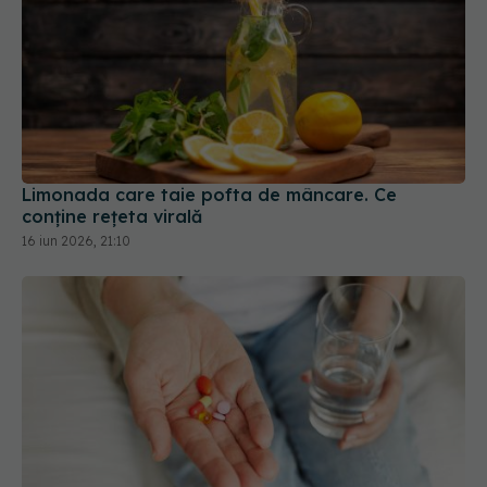
Limonada care taie pofta de mâncare. Ce
conține rețeta virală
16 iun 2026, 21:10