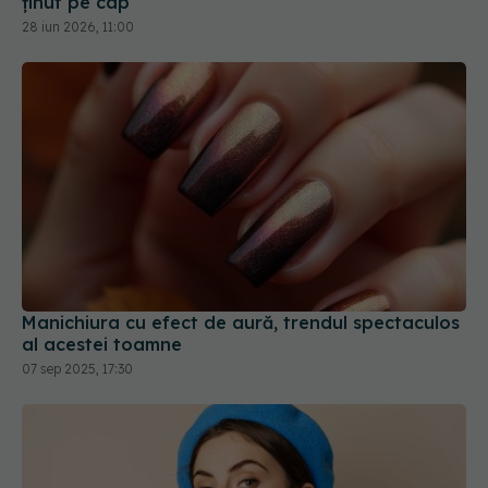
Manichiura cu efect de aură, trendul spectaculos
al acestei toamne
07 sep 2025, 17:30