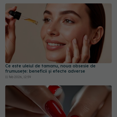
Ce este uleiul de tamanu, noua obsesie de
frumusețe: beneficii și efecte adverse
11 feb 2026, 12:59