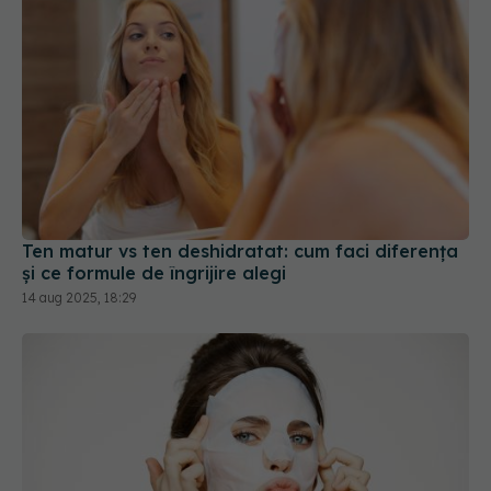
Ten matur vs ten deshidratat: cum faci diferența
și ce formule de îngrijire alegi
14 aug 2025, 18:29