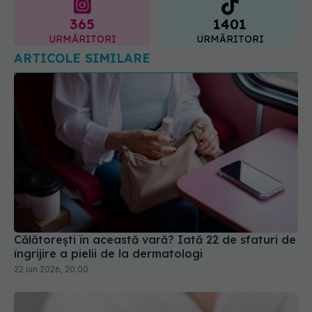
ARTICOLE SIMILARE
Călătorești în această vară? Iată 22 de sfaturi de
îngrijire a pielii de la dermatologi
22 iun 2026, 20:00