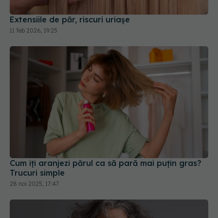
Cum îți aranjezi părul ca să pară mai puțin gras?
Trucuri simple
28 noi 2025, 17:47