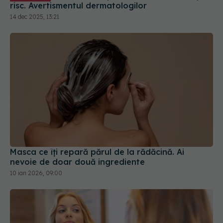
Masca ce îți repară părul de la rădăcină. Ai
nevoie de doar două ingrediente
10 ian 2026, 09:00