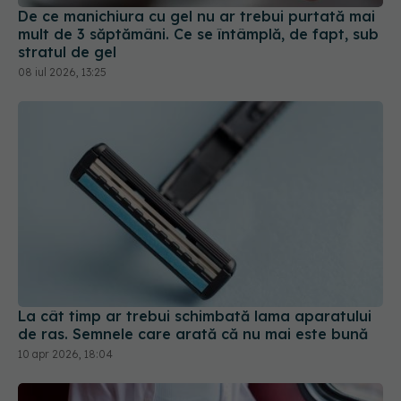
08 iul 2026, 13:25
La cât timp ar trebui schimbată lama aparatului
de ras. Semnele care arată că nu mai este bună
10 apr 2026, 18:04