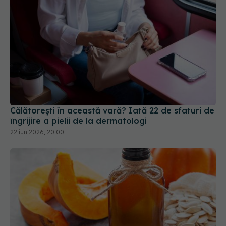
Călătorești în această vară? Iată 22 de sfaturi de
îngrijire a pielii de la dermatologi
22 iun 2026, 20:00