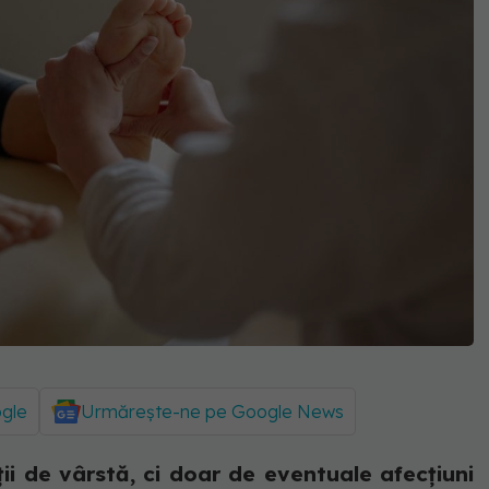
ogle
Urmărește-ne pe Google News
ii de vârstă, ci doar de eventuale afecțiuni