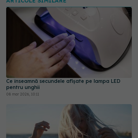
ARTICOLE SIMILARE
Ce înseamnă secundele afișate pe lampa LED
pentru unghii
08 mar 2026, 10:11