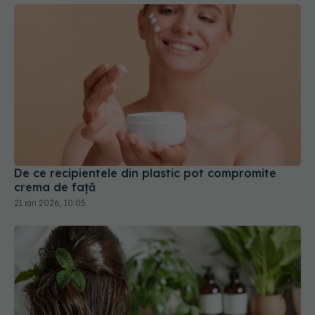
De ce recipientele din plastic pot compromite
crema de față
21 ian 2026, 10:05