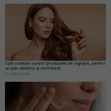
Cum combini corect produsele de îngrijire, pentru
un păr sănătos și revitalizat
16 iul 2025, 14:00