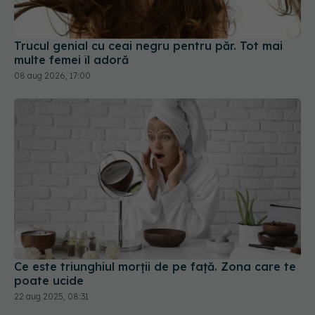
Trucul genial cu ceai negru pentru păr. Tot mai
multe femei îl adoră
08 aug 2026, 17:00
Ce este triunghiul morții de pe față. Zona care te
poate ucide
22 aug 2025, 08:31