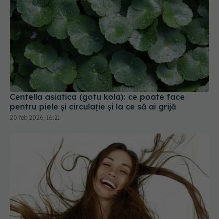
Centella asiatica (gotu kola): ce poate face
pentru piele și circulație și la ce să ai grijă
20 feb 2026, 16:21