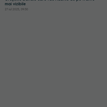
mai vizibile
27 iul 2025, 09:30