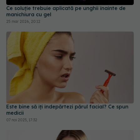
Ce soluție trebuie aplicată pe unghii înainte de
manichiura cu gel
25 mar 2026, 20:12
Este bine să îți îndepărtezi părul facial? Ce spun
medicii
07 noi 2025, 17:32