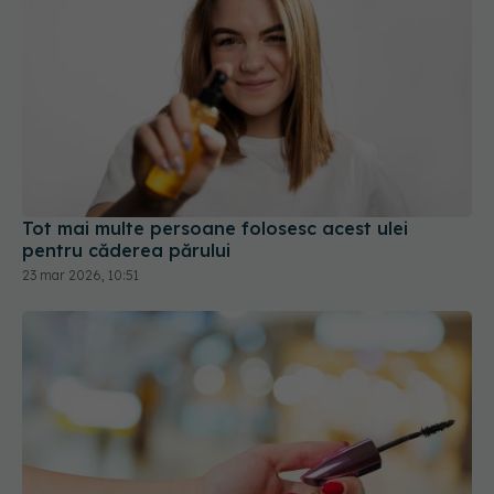
Tot mai multe persoane folosesc acest ulei
pentru căderea părului
23 mar 2026, 10:51