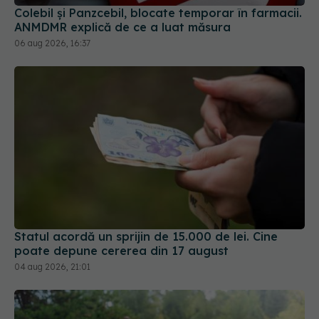
Statul acordă un sprijin de 15.000 de lei. Cine
poate depune cererea din 17 august
04 aug 2026, 21:01