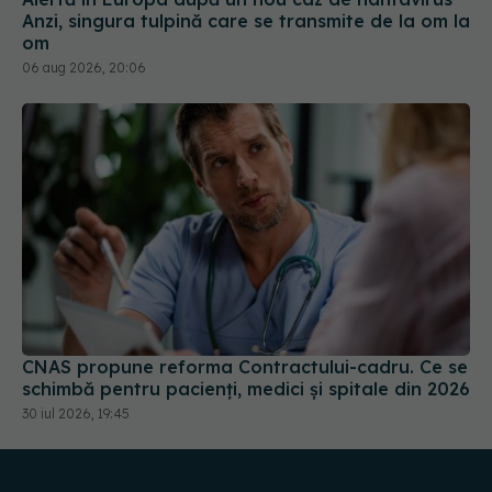
CNAS propune reforma Contractului-cadru. Ce se
schimbă pentru pacienți, medici și spitale din 2026
30 iul 2026, 19:45