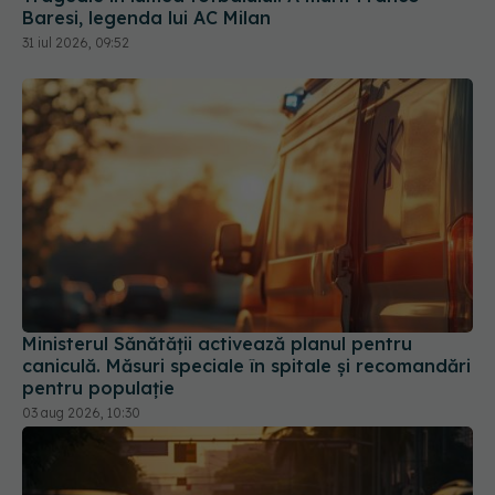
Ministerul Sănătății activează planul pentru
caniculă. Măsuri speciale în spitale și recomandări
pentru populație
03 aug 2026, 10:30