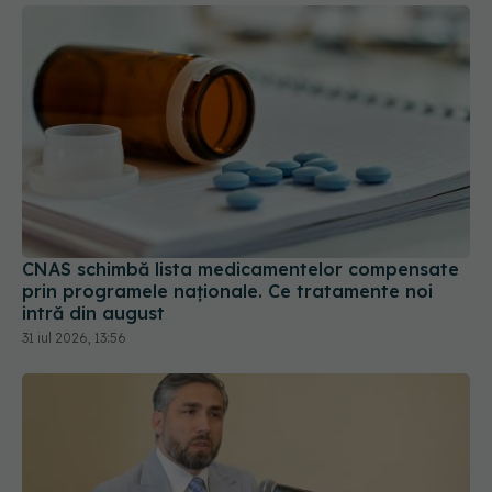
CNAS schimbă lista medicamentelor compensate
prin programele naționale. Ce tratamente noi
intră din august
31 iul 2026, 13:56