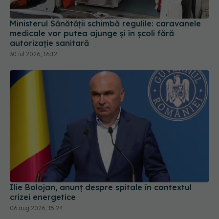
30 iul 2026, 16:12
Ilie Bolojan, anunț despre spitale în contextul
crizei energetice
06 aug 2026, 15:24