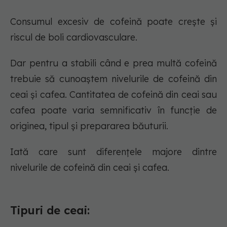
Consumul excesiv de cofeină poate crește și
riscul de boli cardiovasculare.
Dar pentru a stabili când e prea multă cofeină
trebuie să cunoaștem nivelurile de cofeină din
ceai și cafea. Cantitatea de cofeină din ceai sau
cafea poate varia semnificativ în funcție de
originea, tipul și prepararea băuturii.
Iată care sunt diferențele majore dintre
nivelurile de cofeină din ceai și cafea.
Tipuri de ceai: