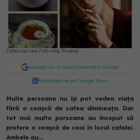
Cafea sau ceai Foto colaj: Pixabay
Adaugă-ne ca sursă preferată în Google
Urmărește-ne pe Google News
Multe persoane nu își pot vedea viața
fără o ceașcă de cafea dimineața. Dar
tot mai multe persoane au început să
prefere o ceașcă de ceai în locul cafelei.
Ambele au...