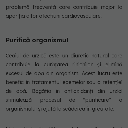
problemă frecventă care contribuie major la
apariția altor afecțiuni cardiovasculare.
Purifică organismul
Ceaiul de urzică este un diuretic natural care
contribuie la curățarea rinichilor și elimină
excesul de apă din organism. Acest lucru este
benefic în tratamentul edemelor sau a retenției
de apă. Bogăția în antioxidanți din urzici
stimulează procesul de "purificare" a
organismului și ajută la scăderea în greutate.