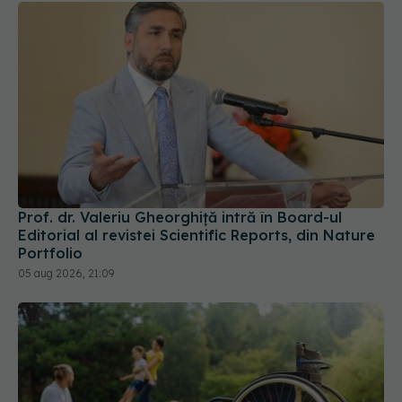
Prof. dr. Valeriu Gheorghiță intră în Board-ul
Editorial al revistei Scientific Reports, din Nature
Portfolio
05 aug 2026, 21:09