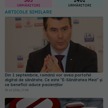
Din 1 septembrie, românii vor avea portofel
digital de sănătate. Ce este "E-Sănătatea Mea" și
ce beneficii aduce pacienților
30 iul 2026, 17:08