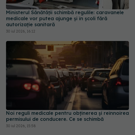
medicale vor putea ajunge și în școli fără
autorizație sanitară
30 iul 2026, 16:12
Noi reguli medicale pentru obținerea și reînnoirea
permisului de conducere. Ce se schimbă
30 iul 2026, 15:58