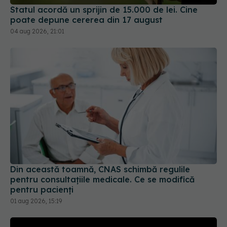
04 aug 2026, 21:01
Din această toamnă, CNAS schimbă regulile
pentru consultațiile medicale. Ce se modifică
pentru pacienți
01 aug 2026, 15:19