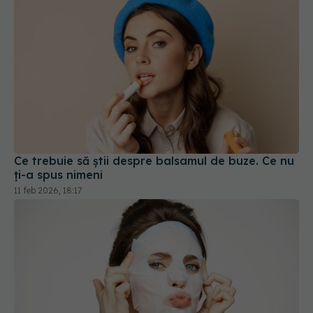
Ce trebuie să știi despre balsamul de buze. Ce nu
ți-a spus nimeni
11 feb 2026, 18:17