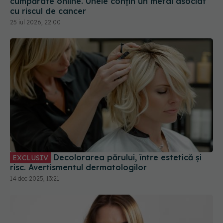
Decolorarea părului, între estetică și
EXCLUSIV
risc. Avertismentul dermatologilor
14 dec 2025, 13:21