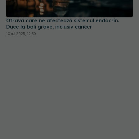
Duce la boli grave, inclusiv cancer
10 iul 2025, 12:30