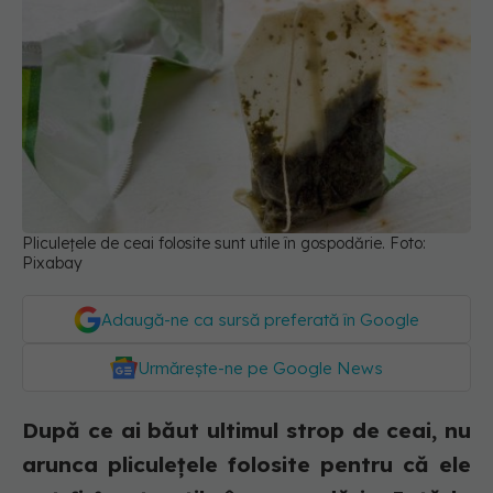
Pliculețele de ceai folosite sunt utile în gospodărie. Foto:
Pixabay
Adaugă-ne ca sursă preferată în Google
Urmărește-ne pe Google News
După ce ai băut ultimul strop de ceai, nu
arunca pliculețele folosite pentru că ele