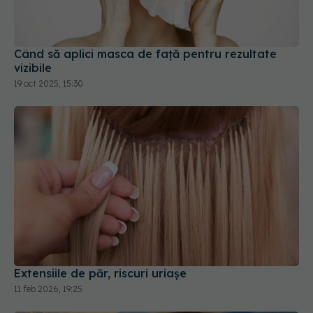
Când să aplici masca de față pentru rezultate
vizibile
19 oct 2025, 15:30
Extensiile de păr, riscuri uriașe
11 feb 2026, 19:25