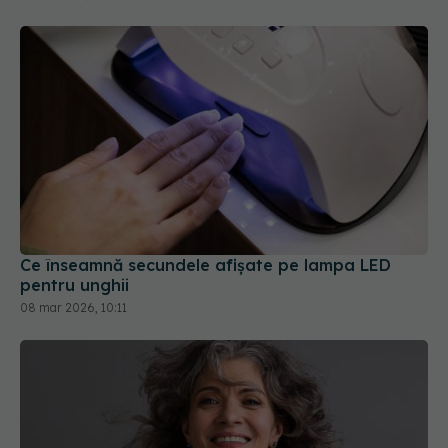
Ce înseamnă secundele afișate pe lampa LED
pentru unghii
08 mar 2026, 10:11