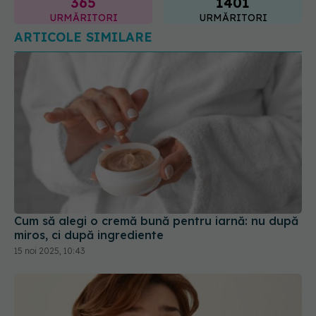
Cum să alegi o cremă bună pentru iarnă: nu după
miros, ci după ingrediente
15 noi 2025, 10:43