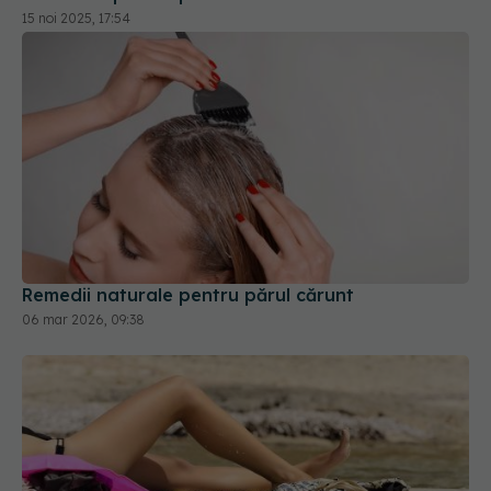
Remedii naturale pentru părul cărunt
06 mar 2026, 09:38