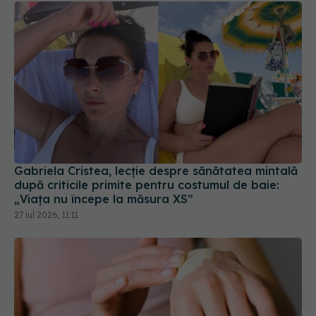
Gabriela Cristea, lecție despre sănătatea mintală
după criticile primite pentru costumul de baie:
„Viața nu începe la măsura XS”
27 iul 2026, 11:11