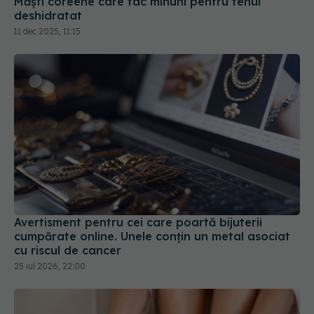
Avertisment pentru cei care poartă bijuterii
cumpărate online. Unele conțin un metal asociat
cu riscul de cancer
25 iul 2026, 22:00