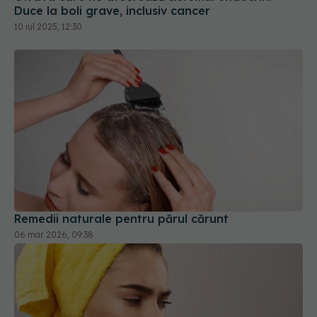
Remedii naturale pentru părul cărunt
06 mar 2026, 09:38