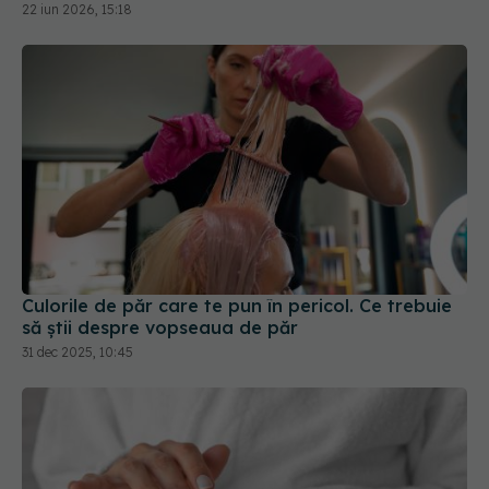
Culorile de păr care te pun în pericol. Ce trebuie
să știi despre vopseaua de păr
31 dec 2025, 10:45