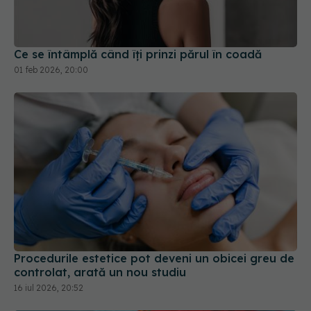
01 feb 2026, 20:00
Procedurile estetice pot deveni un obicei greu de
controlat, arată un nou studiu
16 iul 2026, 20:52