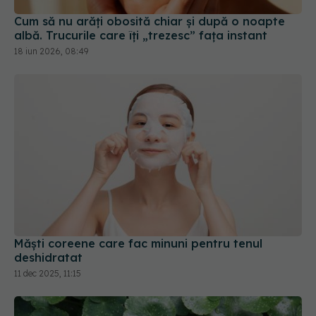
Măști coreene care fac minuni pentru tenul
deshidratat
11 dec 2025, 11:15