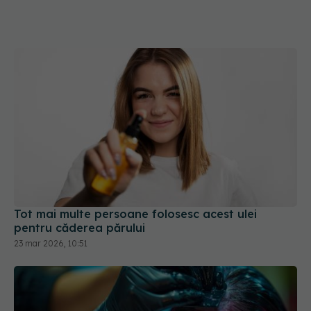
Tot mai multe persoane folosesc acest ulei
pentru căderea părului
23 mar 2026, 10:51