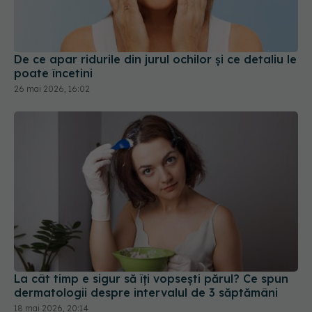
De ce apar ridurile din jurul ochilor și ce detaliu le
poate încetini
26 mai 2026, 16:02
La cât timp e sigur să îți vopsești părul? Ce spun
dermatologii despre intervalul de 3 săptămâni
18 mai 2026, 20:14