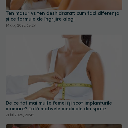
14 aug 2025, 18:29
De ce tot mai multe femei își scot implanturile
mamare? Iată motivele medicale din spate
21 iul 2026, 20:45