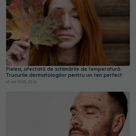
Pielea, afectată de schimările de temperatură.
Trucurile dermatologilor pentru un ten perfect
10 oct 2025, 22:21