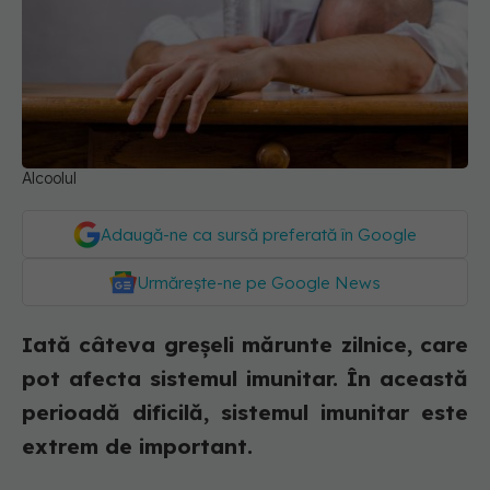
Alcoolul
Adaugă-ne ca sursă preferată în Google
Urmărește-ne pe Google News
Iată câteva greșeli mărunte zilnice, care
pot afecta sistemul imunitar. În această
perioadă dificilă, sistemul imunitar este
extrem de important.