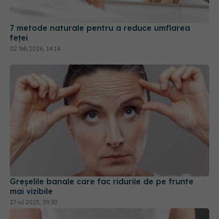
02 feb 2026, 14:14
Greșelile banale care fac ridurile de pe frunte
mai vizibile
27 iul 2025, 09:30