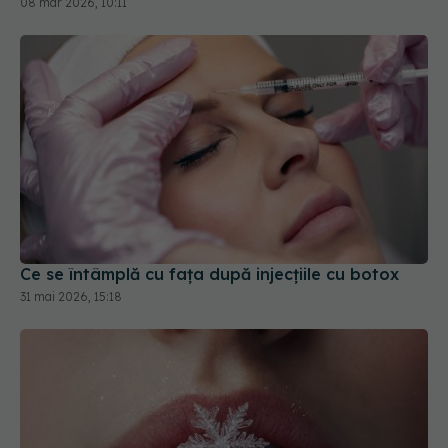
Ce se întâmplă cu fața după injecțiile cu botox
31 mai 2026, 15:18