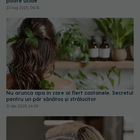
poate ucide
22 aug 2025, 08:31
Nu arunca apa în care ai fiert castanele. Secretul
pentru un păr sănătos și strălucitor
21 dec 2025, 14:09