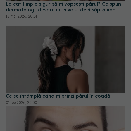
La cât timp e sigur să îți vopsești părul? Ce spun
dermatologii despre intervalul de 3 săptămâni
18 mai 2026, 20:14
Ce se întâmplă când îți prinzi părul în coadă
01 feb 2026, 20:00