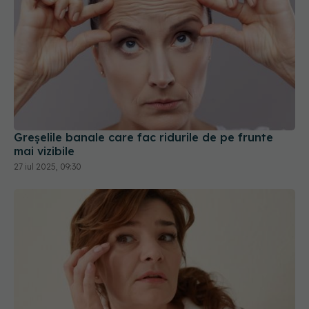
Greșelile banale care fac ridurile de pe frunte
mai vizibile
27 iul 2025, 09:30