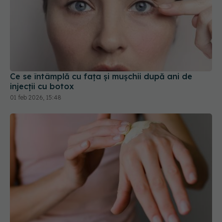
Ce se întâmplă cu fața și mușchii după ani de
injecții cu botox
01 feb 2026, 15:48