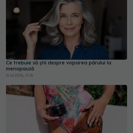
Ce trebuie să știi despre vopsirea părului la
menopauză
11 iul 2026, 17:16