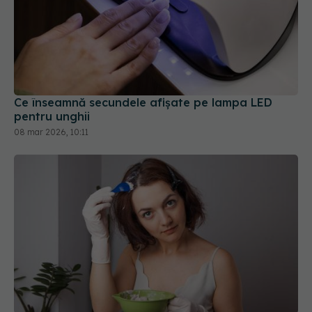
Ce înseamnă secundele afișate pe lampa LED
pentru unghii
08 mar 2026, 10:11