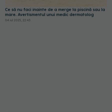
mare. Avertismentul unui medic dermatolog
04 iul 2025, 22:43