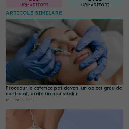
Procedurile estetice pot deveni un obicei greu de
controlat, arată un nou studiu
16 iul 2026, 20:52