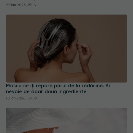
Masca ce îți repară părul de la rădăcină. Ai
nevoie de doar două ingrediente
10 ian 2026, 09:00