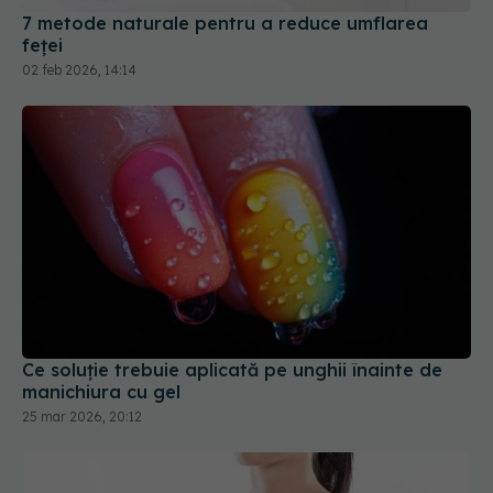
02 feb 2026, 14:14
Ce soluție trebuie aplicată pe unghii înainte de
manichiura cu gel
25 mar 2026, 20:12