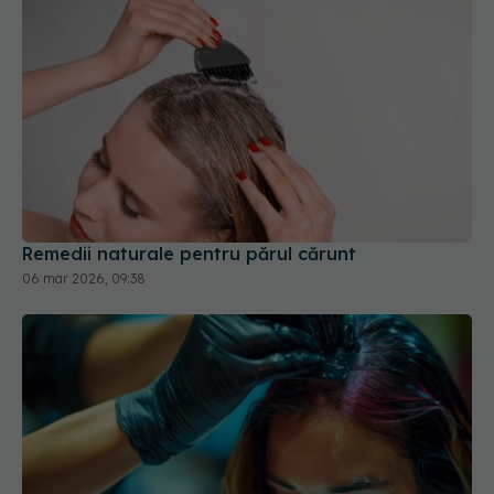
Remedii naturale pentru părul cărunt
06 mar 2026, 09:38