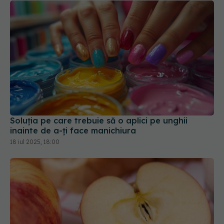
Soluția pe care trebuie să o aplici pe unghii
înainte de a-ți face manichiura
18 iul 2025, 18:00