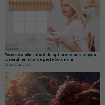
Fereastra alimentară de opt ore ar putea ajuta
creierul femeilor de peste 50 de ani
08 aug 2026, 10:00