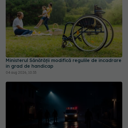
Ministerul Sănătății modifică regulile de încadrare
în grad de handicap
04 aug 2026, 10:33