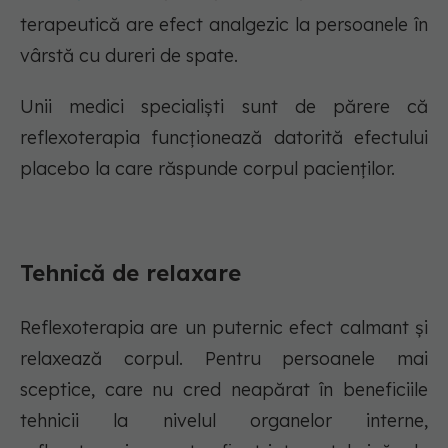
terapeutică are efect analgezic la persoanele în
vârstă cu dureri de spate.
Unii medici specialiști sunt de părere că
reflexoterapia funcționează datorită efectului
placebo la care răspunde corpul pacienților.
Tehnică de relaxare
Reflexoterapia are un puternic efect calmant și
relaxează corpul. Pentru persoanele mai
sceptice, care nu cred neapărat în beneficiile
tehnicii la nivelul organelor interne,