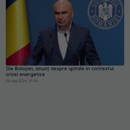
Ilie Bolojan, anunț despre spitale în contextul
crizei energetice
06 aug 2026, 15:24