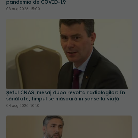
pandemia de COVID-19
08 aug 2026, 15:00
Șeful CNAS, mesaj după revolta radiologilor: În
sănătate, timpul se măsoară în șanse la viață
04 aug 2026, 10:10