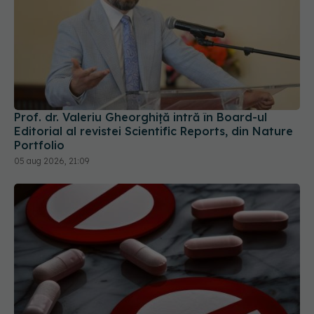
Prof. dr. Valeriu Gheorghiță intră în Board-ul
Editorial al revistei Scientific Reports, din Nature
Portfolio
05 aug 2026, 21:09