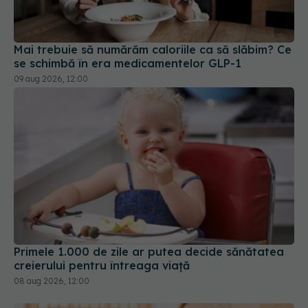
Mai trebuie să numărăm caloriile ca să slăbim? Ce
se schimbă în era medicamentelor GLP-1
09 aug 2026, 12:00
Primele 1.000 de zile ar putea decide sănătatea
creierului pentru întreaga viață
08 aug 2026, 12:00