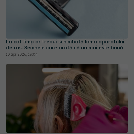
La cât timp ar trebui schimbată lama aparatului
de ras. Semnele care arată că nu mai este bună
10 apr 2026, 18:04