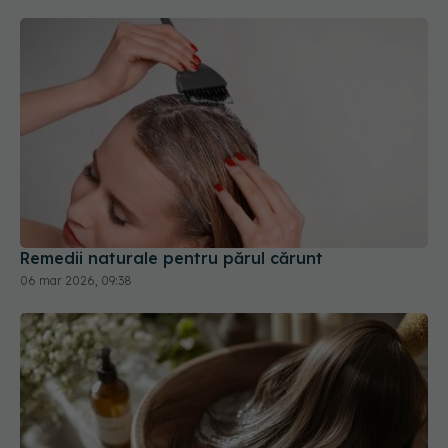
Remedii naturale pentru părul cărunt
06 mar 2026, 09:38