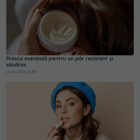
Masca esențială pentru un păr rezistent și
sănătos
11 noi 2025, 11:29