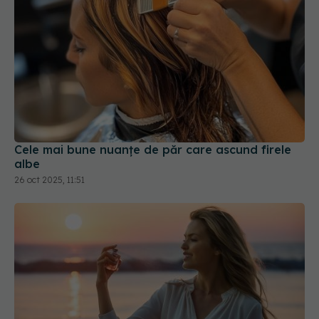
Cele mai bune nuanțe de păr care ascund firele
albe
26 oct 2025, 11:51