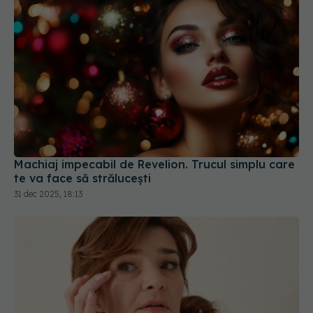
Machiaj impecabil de Revelion. Trucul simplu care
te va face să strălucești
31 dec 2025, 18:13