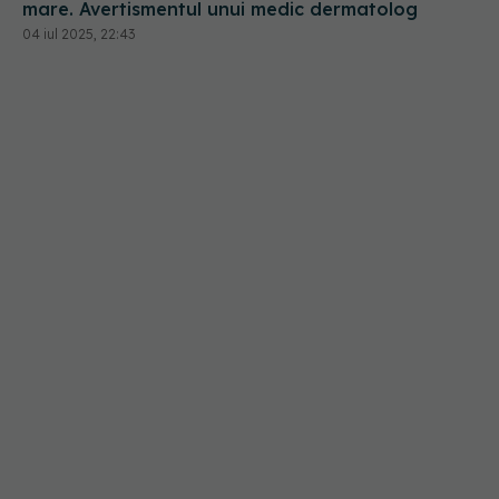
mare. Avertismentul unui medic dermatolog
04 iul 2025, 22:43