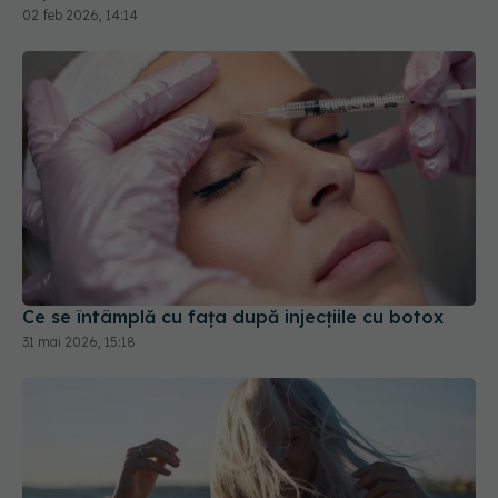
02 feb 2026, 14:14
Ce se întâmplă cu fața după injecțiile cu botox
31 mai 2026, 15:18