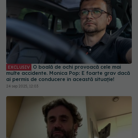
O boală de ochi provoacă cele mai
EXCLUSIV
multe accidente. Monica Pop: E foarte grav dacă
ai permis de conducere în această situație!
24 sep 2025, 12:03