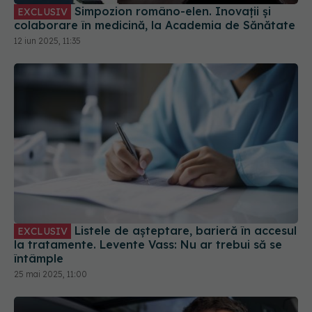
Listele de așteptare, barieră în accesul
EXCLUSIV
la tratamente. Levente Vass: Nu ar trebui să se
întâmple
25 mai 2025, 11:00