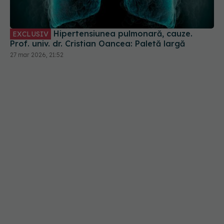
27 mar 2026, 21:52