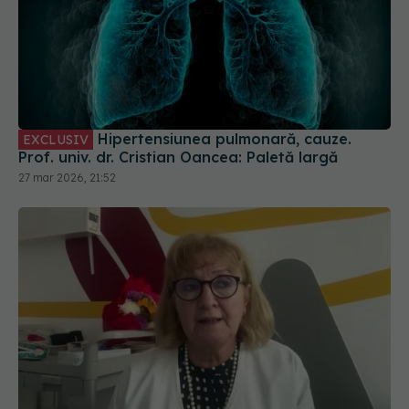
Hipertensiunea pulmonară, cauze.
EXCLUSIV
Prof. univ. dr. Cristian Oancea: Paletă largă
27 mar 2026, 21:52