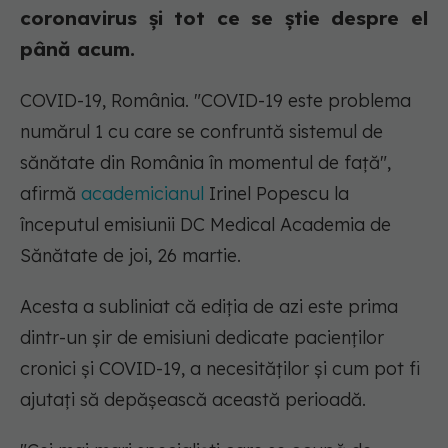
coronavirus și tot ce se știe despre el
până acum.
COVID-19, România. "COVID-19 este problema
numărul 1 cu care se confruntă sistemul de
sănătate din România în momentul de față",
afirmă
academicianul
Irinel Popescu la
începutul emisiunii DC Medical Academia de
Sănătate de joi, 26 martie.
Acesta a subliniat că ediția de azi este prima
dintr-un șir de emisiuni dedicate pacienților
cronici și COVID-19, a necesităților și cum pot fi
ajutați să depășească această perioadă.