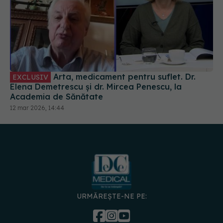
Arta, medicament pentru suflet. Dr.
EXCLUSIV
Elena Demetrescu și dr. Mircea Penescu, la
Academia de Sănătate
12 mar 2026, 14:44
URMĂREȘTE-NE PE: