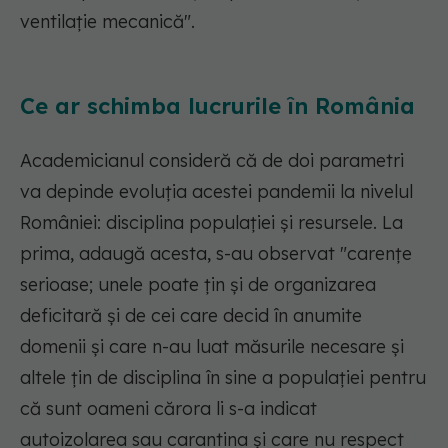
ventilație mecanică".
Ce ar schimba lucrurile în România
Academicianul consideră că de doi parametri
va depinde evoluția acestei pandemii la nivelul
României: disciplina populației și resursele. La
prima, adaugă acesta, s-au observat "carențe
serioase; unele poate țin și de organizarea
deficitară și de cei care decid în anumite
domenii și care n-au luat măsurile necesare și
altele țin de disciplina în sine a populației pentru
că sunt oameni cărora li s-a indicat
autoizolarea sau carantina și care nu respect