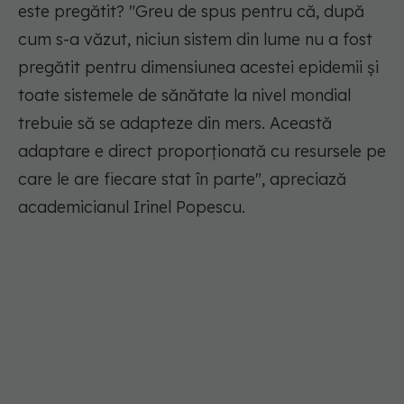
este pregătit?
"Greu de spus pentru că, după
cum s-a văzut, niciun sistem din lume nu a fost
pregătit pentru dimensiunea acestei epidemii și
toate sistemele de sănătate la nivel mondial
trebuie să se adapteze din mers. Această
adaptare e direct proporționată cu resursele pe
care le are fiecare stat în parte"
, apreciază
academicianul Irinel Popescu.