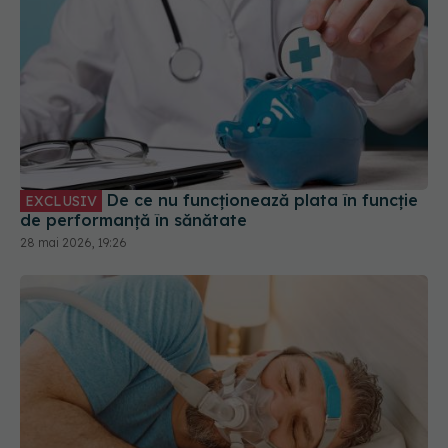
De ce nu funcționează plata în funcție
EXCLUSIV
de performanță în sănătate
28 mai 2026, 19:26