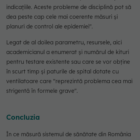
indicațiile. Aceste probleme de disciplină pot să
dea peste cap cele mai coerente măsuri și
planuri de control ale epidemiei".
Legat de al doilea parametru, resursele, aici
academicianul a enumerat și numărul de kituri
pentru testare existente sau care se vor obține
în scurt timp și paturile de spital dotate cu
ventilatoare care "reprezintă problema cea mai
strigentă în formele grave".
Concluzia
În ce măsură sistemul de sănătate din România