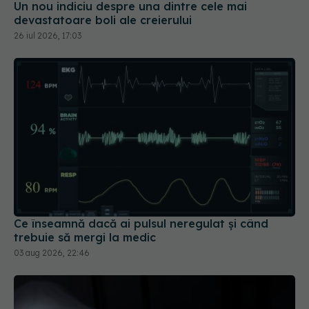
Un nou indiciu despre una dintre cele mai
devastatoare boli ale creierului
26 iul 2026, 17:03
Ce înseamnă dacă ai pulsul neregulat și când
trebuie să mergi la medic
03 aug 2026, 22:46