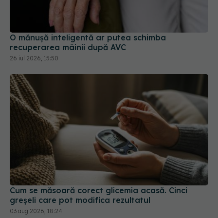
O mănușă inteligentă ar putea schimba
recuperarea mâinii după AVC
26 iul 2026, 15:50
Cum se măsoară corect glicemia acasă. Cinci
greșeli care pot modifica rezultatul
03 aug 2026, 18:24