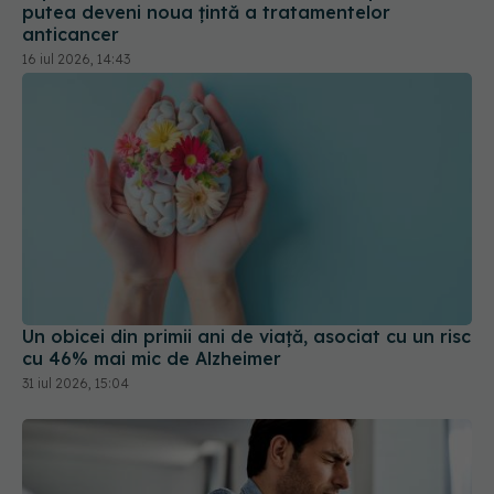
putea deveni noua țintă a tratamentelor
anticancer
16 iul 2026, 14:43
Un obicei din primii ani de viață, asociat cu un risc
cu 46% mai mic de Alzheimer
31 iul 2026, 15:04