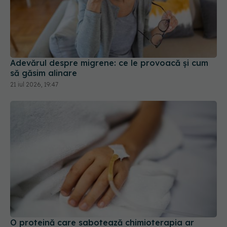
Adevărul despre migrene: ce le provoacă și cum
să găsim alinare
21 iul 2026, 19:47
O proteină care sabotează chimioterapia ar