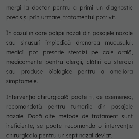
mergi la doctor pentru a primi un diagnostic
precis și prin urmare, tratamentul potrivit.
În cazul în care polipii nazali din pasajele nazale
sau sinusuri împiedică drenarea mucusului,
medicii pot prescrie steroizi pe cale orală,
medicamente pentru alergii, clătiri cu steroizi
sau produse biologice pentru a ameliora
simptomele.
Intervenția chirurgicală poate fi, de asemenea,
recomandată pentru tumorile din pasajele
nazale. Dacă alte metode de tratament sunt
ineficiente, se poate recomanda o intervenție
chirurgicală pentru un sept nazal deviat.