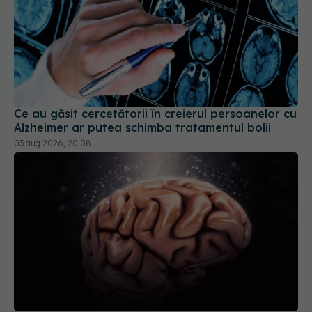
Ce au găsit cercetătorii în creierul persoanelor cu
Alzheimer ar putea schimba tratamentul bolii
03 aug 2026, 20:08