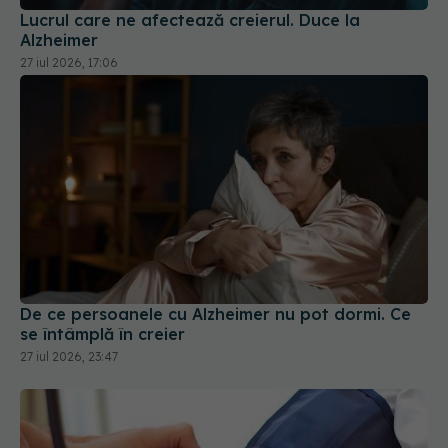
De ce persoanele cu Alzheimer nu pot dormi. Ce
se întâmplă în creier
27 iul 2026, 23:47