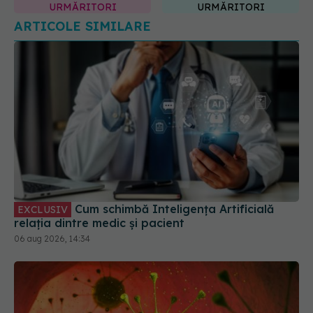
Cum schimbă Inteligența Artificială
EXCLUSIV
relația dintre medic și pacient
06 aug 2026, 14:34