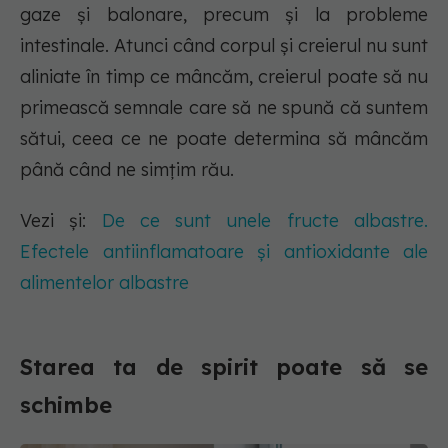
gaze și balonare, precum și la probleme
intestinale. Atunci când corpul și creierul nu sunt
aliniate în timp ce mâncăm, creierul poate să nu
primească semnale care să ne spună că suntem
sătui, ceea ce ne poate determina să mâncăm
până când ne simțim rău.
Vezi și:
De ce sunt unele fructe albastre.
Efectele antiinflamatoare și antioxidante ale
alimentelor albastre
Starea ta de spirit poate să se
schimbe