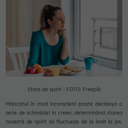
Stare de spirit - FOTO: Freepik
Mâncatul în mod inconștient poate declanșa o
serie de schimbări în creier, determinând starea
noastră de spirit să fluctueze de la înalt la jos.