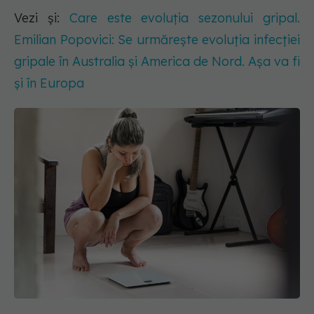
Vezi și:
Care este evoluția sezonului gripal.
Emilian Popovici: Se urmărește evoluția infecției
gripale în Australia și America de Nord. Așa va fi
și în Europa