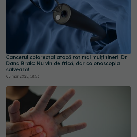
Cancerul colorectal atacă tot mai mulți tineri. Dr.
Dana Braic: Nu vin de frică, dar colonoscopia
salvează!
05 mar 2025, 18:53