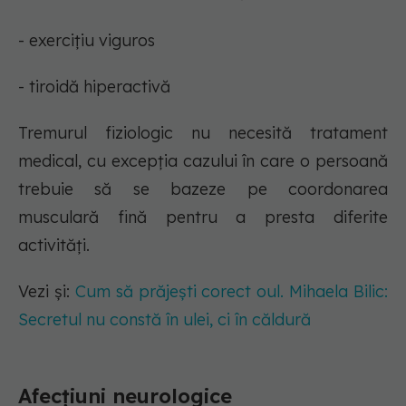
- exercițiu viguros
- tiroidă hiperactivă
Tremurul fiziologic nu necesită tratament
medical, cu excepția cazului în care o persoană
trebuie să se bazeze pe coordonarea
musculară fină pentru a presta diferite
activități.
Vezi și:
Cum să prăjești corect oul. Mihaela Bilic:
Secretul nu constă în ulei, ci în căldură
Afecțiuni neurologice