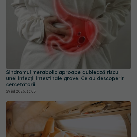
Sindromul metabolic aproape dublează riscul
unei infecții intestinale grave. Ce au descoperit
cercetătorii
29 iul 2026, 13:05