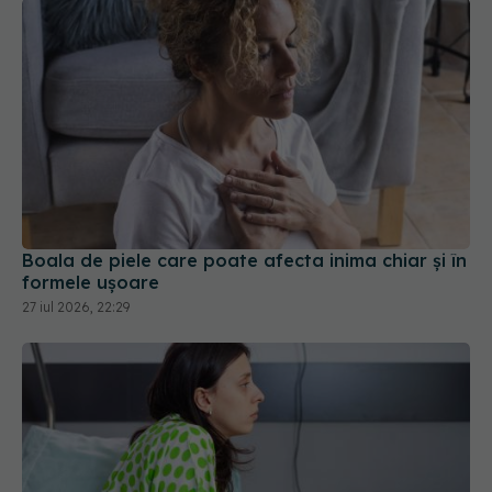
Boala de piele care poate afecta inima chiar și în
formele ușoare
27 iul 2026, 22:29