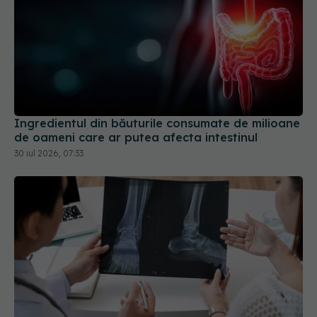
Ingredientul din băuturile consumate de milioane
de oameni care ar putea afecta intestinul
30 iul 2026, 07:33