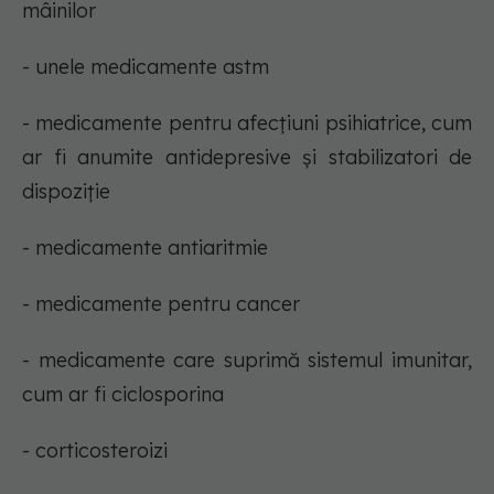
mâinilor
- unele medicamente astm
- medicamente pentru afecțiuni psihiatrice, cum
ar fi anumite antidepresive și stabilizatori de
dispoziție
- medicamente antiaritmie
- medicamente pentru cancer
- medicamente care suprimă sistemul imunitar,
cum ar fi ciclosporina
- corticosteroizi