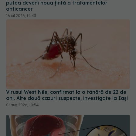
putea deveni noua țintă a tratamentelor
anticancer
16 iul 2026, 14:43
Virusul West Nile, confirmat la o tânără de 22 de
ani. Alte două cazuri suspecte, investigate la Iași
01 aug 2026, 10:54