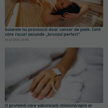
Solarele nu provoacă doar cancer de piele. Iată
câte riscuri ascunde „bronzul perfect”
16 iul 2026, 10:46
O proteină care sabotează chimioterapia ar