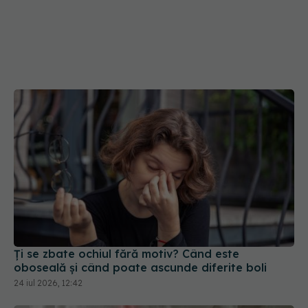
Ți se zbate ochiul fără motiv? Când este
oboseală și când poate ascunde diferite boli
24 iul 2026, 12:42