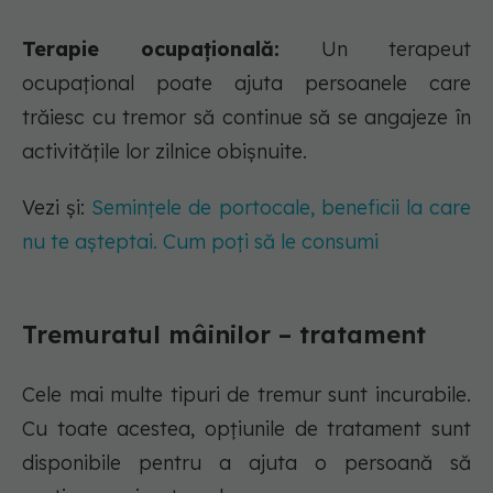
Terapie ocupațională:
Un terapeut
ocupațional poate ajuta persoanele care
trăiesc cu tremor să continue să se angajeze în
activitățile lor zilnice obișnuite.
Vezi și:
Semințele de portocale, beneficii la care
nu te așteptai. Cum poți să le consumi
Tremuratul mâinilor – tratament
Cele mai multe tipuri de tremur sunt incurabile.
Cu toate acestea, opțiunile de tratament sunt
disponibile pentru a ajuta o persoană să