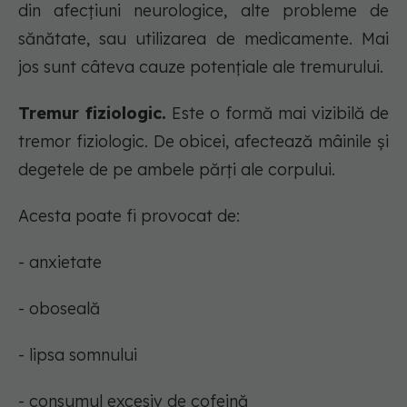
din afecțiuni neurologice, alte probleme de
sănătate, sau utilizarea de medicamente. Mai
jos sunt câteva cauze potențiale ale tremurului.
Tremur fiziologic.
Este o formă mai vizibilă de
tremor fiziologic. De obicei, afectează mâinile și
degetele de pe ambele părți ale corpului.
Acesta poate fi provocat de:
- anxietate
- oboseală
- lipsa somnului
- consumul excesiv de cofeină