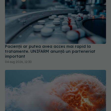
Pacienții ar putea avea acces mai rapid la
tratamente. UNIFARM anunță un parteneriat
important
04 aug 2026, 12:30