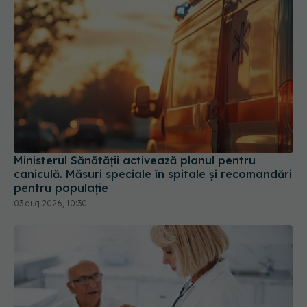
Ministerul Sănătății activează planul pentru
caniculă. Măsuri speciale în spitale și recomandări
pentru populație
03 aug 2026, 10:30