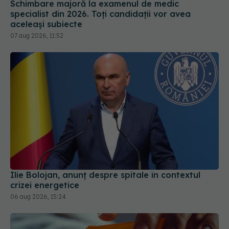
07 aug 2026, 11:52
Ilie Bolojan, anunț despre spitale în contextul
crizei energetice
06 aug 2026, 15:24