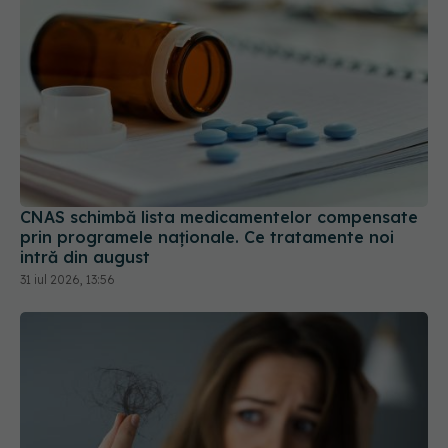
CNAS schimbă lista medicamentelor compensate
prin programele naționale. Ce tratamente noi
intră din august
31 iul 2026, 13:56