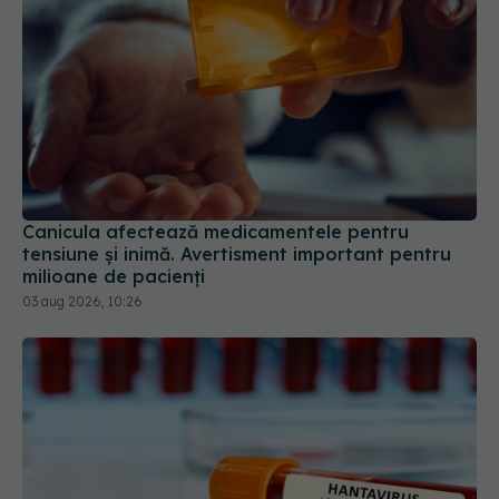
Canicula afectează medicamentele pentru
tensiune și inimă. Avertisment important pentru
milioane de pacienți
03 aug 2026, 10:26