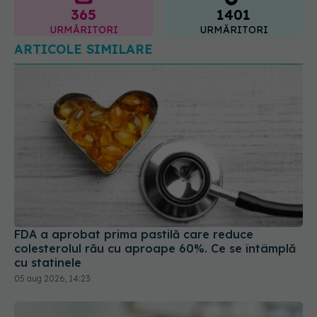
ARTICOLE SIMILARE
FDA a aprobat prima pastilă care reduce
colesterolul rău cu aproape 60%. Ce se întâmplă
cu statinele
05 aug 2026, 14:23