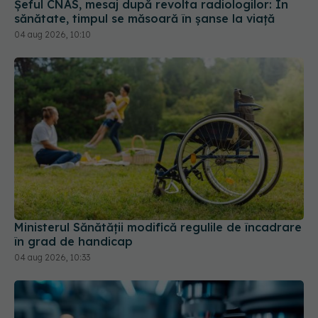
Ministerul Sănătății modifică regulile de încadrare
în grad de handicap
04 aug 2026, 10:33