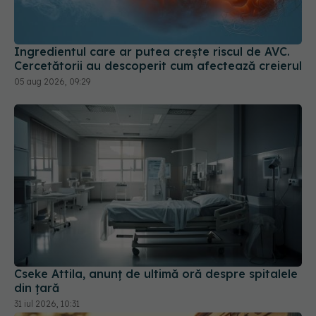
Ingredientul care ar putea crește riscul de AVC.
Cercetătorii au descoperit cum afectează creierul
05 aug 2026, 09:29
Cseke Attila, anunț de ultimă oră despre spitalele
din țară
31 iul 2026, 10:31