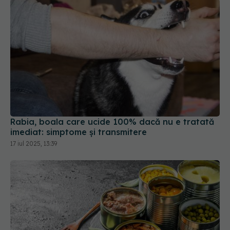
Rabia, boala care ucide 100% dacă nu e tratată
imediat: simptome și transmitere
17 iul 2025, 13:39