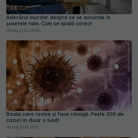
Adevărul murdar despre ce se ascunde în
șosetele tale. Cum se spală corect
05 aug 2025, 12:04
Boala care revine și face ravagii. Peste 300 de
cazuri în doar o lună!
08 aug 2025, 13:21