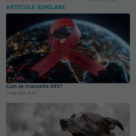
Cum se transmite HIV?
17 sep 2025, 18:19