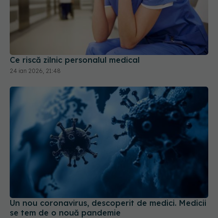
Ce riscă zilnic personalul medical
24 ian 2026, 21:48
Un nou coronavirus, descoperit de medici. Medicii
se tem de o nouă pandemie
30 oct 2025, 10:29