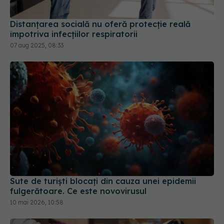
07 aug 2025, 08:33
Sute de turiști blocați din cauza unei epidemii
fulgerătoare. Ce este novovirusul
10 mai 2026, 10:58