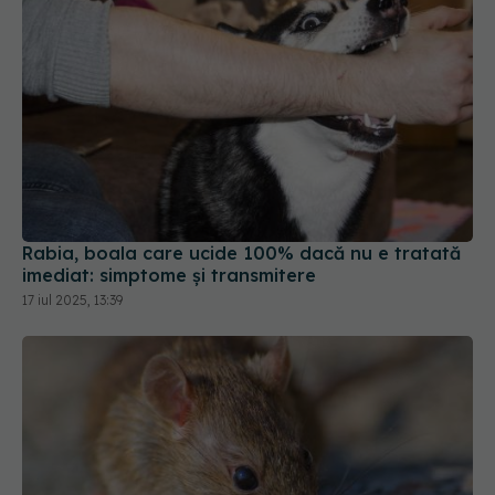
Rabia, boala care ucide 100% dacă nu e tratată
imediat: simptome și transmitere
17 iul 2025, 13:39