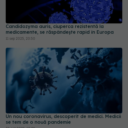
Candidozyma auris, ciuperca rezistentă la
medicamente, se răspândește rapid în Europa
11 sep 2025, 20:50
Un nou coronavirus, descoperit de medici. Medicii
se tem de o nouă pandemie