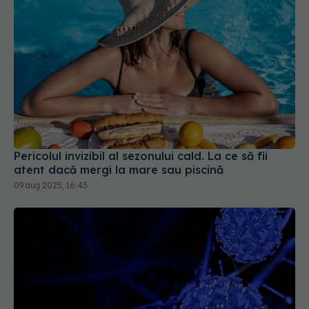
Pericolul invizibil al sezonului cald. La ce să fii
atent dacă mergi la mare sau piscină
09 aug 2025, 16:43