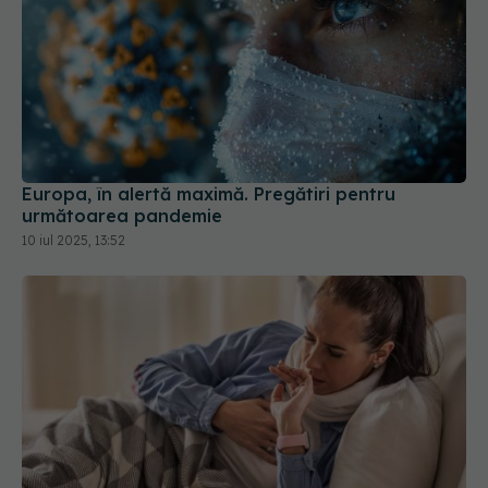
Europa, în alertă maximă. Pregătiri pentru
următoarea pandemie
10 iul 2025, 13:52