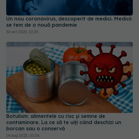
Un nou coronavirus, descoperit de medici. Medicii
se tem de o nouă pandemie
30 oct 2025, 10:29
Botulism: alimentele cu risc și semne de
contaminare. La ce să te uiți când deschizi un
borcan sau o conservă
14 aug 2025, 10:04