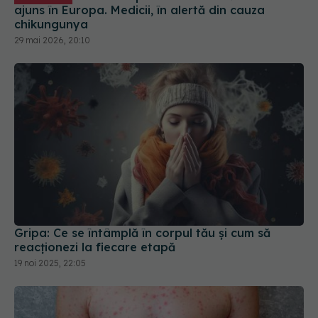
ajuns în Europa. Medicii, în alertă din cauza
chikungunya
29 mai 2026, 20:10
Gripa: Ce se întâmplă în corpul tău și cum să
reacționezi la fiecare etapă
19 noi 2025, 22:05