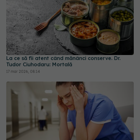
La ce să fii atent când mănânci conserve. Dr.
Tudor Ciuhodaru: Mortală
17 mar 2026, 08:14