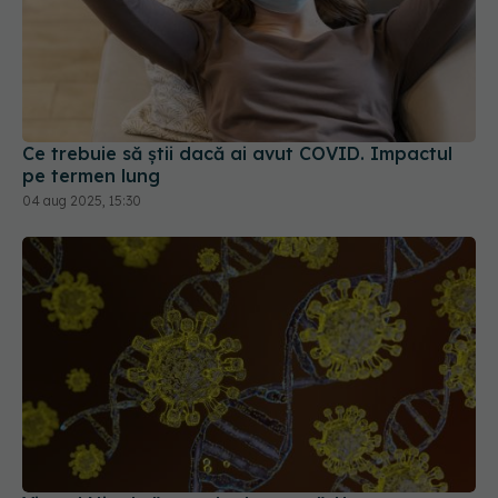
Ce trebuie să știi dacă ai avut COVID. Impactul
pe termen lung
04 aug 2025, 15:30