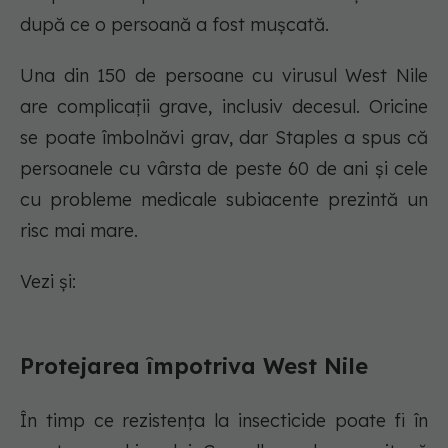
după ce o persoană a fost mușcată.
Una din 150 de persoane cu virusul West Nile
are complicații grave, inclusiv decesul. Oricine
se poate îmbolnăvi grav, dar Staples a spus că
persoanele cu vârsta de peste 60 de ani și cele
cu probleme medicale subiacente prezintă un
risc mai mare.
Vezi și:
Protejarea împotriva West Nile
În timp ce rezistența la insecticide poate fi în