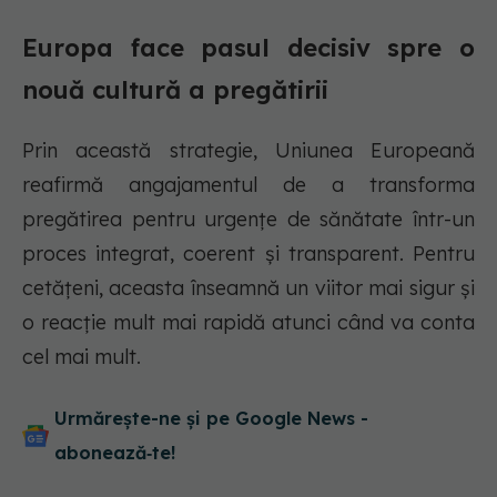
Europa face pasul decisiv spre o
nouă cultură a pregătirii
Prin această strategie, Uniunea Europeană
reafirmă angajamentul de a transforma
pregătirea pentru urgențe de sănătate într-un
proces integrat, coerent și transparent. Pentru
cetățeni, aceasta înseamnă un viitor mai sigur și
o reacție mult mai rapidă atunci când va conta
cel mai mult.
Urmărește-ne și pe Google News -
abonează‑te!