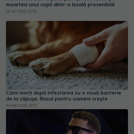
moartea unui copil dintr-o boală prevenibilă
28 oct 2025, 12:01
Câini morți după infectarea cu o nouă bacterie
de la căpușe. Riscul pentru oameni crește
04 dec 2025, 19:57