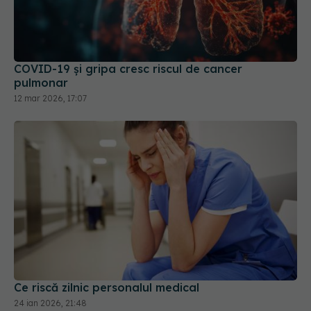
COVID-19 și gripa cresc riscul de cancer
pulmonar
12 mar 2026, 17:07
Ce riscă zilnic personalul medical
24 ian 2026, 21:48