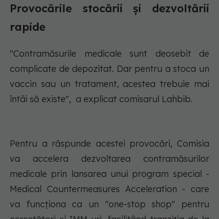
Provocările stocării și dezvoltării
rapide
"Contramăsurile medicale sunt deosebit de
complicate de depozitat. Dar pentru a stoca un
vaccin sau un tratament, acestea trebuie mai
întâi să existe", a explicat comisarul Lahbib.
Pentru a răspunde acestei provocări, Comisia
va accelera dezvoltarea contramăsurilor
medicale prin lansarea unui program special -
Medical Countermeasures Acceleration - care
va funcționa ca un "one-stop shop" pentru