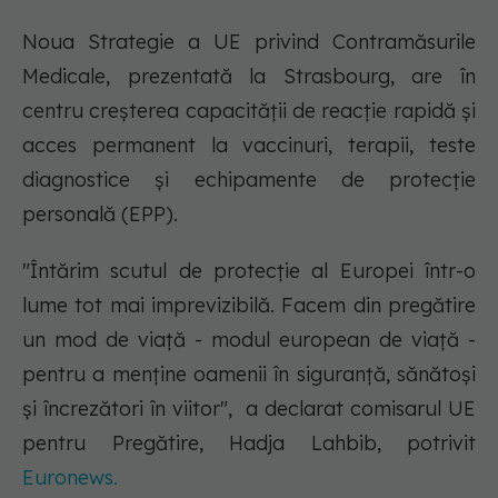
Noua Strategie a UE privind Contramăsurile
Medicale, prezentată la Strasbourg, are în
centru creșterea capacității de reacție rapidă și
acces permanent la vaccinuri, terapii, teste
diagnostice și echipamente de protecție
personală (EPP).
"Întărim scutul de protecție al Europei într-o
lume tot mai imprevizibilă. Facem din pregătire
un mod de viață - modul european de viață -
pentru a menține oamenii în siguranță, sănătoși
și încrezători în viitor", a declarat comisarul UE
pentru Pregătire, Hadja Lahbib, potrivit
Euronews.