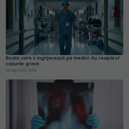
Boala care îi ingrijorează pe medici: Au reapărut
cazurile grave
22 aug 2025, 13:06