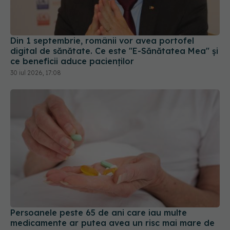
Din 1 septembrie, românii vor avea portofel
digital de sănătate. Ce este "E-Sănătatea Mea" și
ce beneficii aduce pacienților
30 iul 2026, 17:08
Persoanele peste 65 de ani care iau multe
medicamente ar putea avea un risc mai mare de