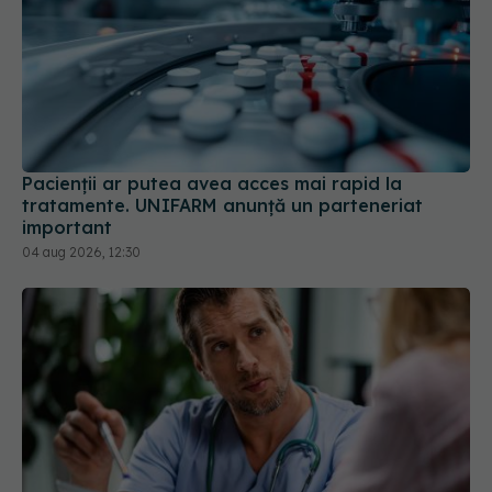
Pacienții ar putea avea acces mai rapid la
tratamente. UNIFARM anunță un parteneriat
important
04 aug 2026, 12:30