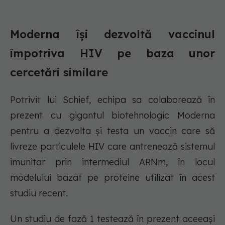
Moderna își dezvoltă vaccinul
împotriva HIV pe baza unor
cercetări similare
Potrivit lui Schief, echipa sa colaborează în
prezent cu gigantul biotehnologic Moderna
pentru a dezvolta și testa un vaccin care să
livreze particulele HIV care antrenează sistemul
imunitar prin intermediul ARNm, în locul
modelului bazat pe proteine utilizat în acest
studiu recent.
Un studiu de fază 1 testează în prezent aceeași