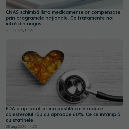
CNAS schimbă lista medicamentelor compensate
prin programele naționale. Ce tratamente noi
intră din august
31 iul 2026, 13:56
FDA a aprobat prima pastilă care reduce
colesterolul rău cu aproape 60%. Ce se întâmplă
cu statinele
05 aug 2026, 14:23