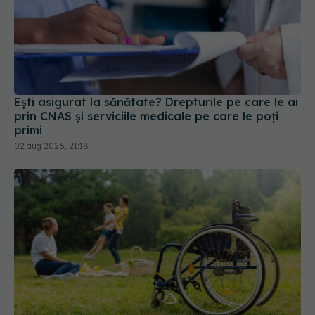
Ești asigurat la sănătate? Drepturile pe care le ai
prin CNAS și serviciile medicale pe care le poți
primi
02 aug 2026, 21:18