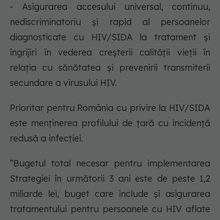
- Asigurarea accesului universal, continuu,
nediscriminatoriu și rapid al persoanelor
diagnosticate cu HIV/SIDA la tratament și
îngrijiri în vederea creșterii calității vieții în
relația cu sănătatea și prevenirii transmiterii
secundare a virusului HIV.
Prioritar pentru România cu privire la HIV/SIDA
este menținerea profilului de țară cu incidență
redusă a infecției.
”Bugetul total necesar pentru implementarea
Strategiei în următorii 3 ani este de peste 1,2
miliarde lei, buget care include și asigurarea
tratamentului pentru persoanele cu HIV aflate