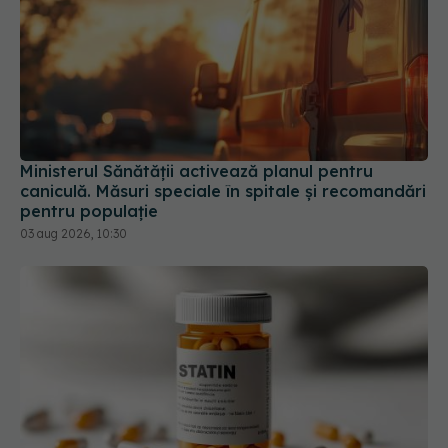
Ministerul Sănătății activează planul pentru
caniculă. Măsuri speciale în spitale și recomandări
pentru populație
03 aug 2026, 10:30