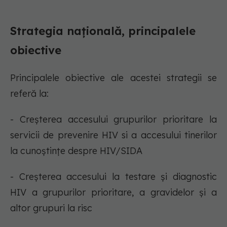
Strategia națională, principalele
obiective
Principalele obiective ale acestei strategii se
referă la:
- Creșterea accesului grupurilor prioritare la
servicii de prevenire HIV si a accesului tinerilor
la cunoștințe despre HIV/SIDA
- Creșterea accesului la testare și diagnostic
HIV a grupurilor prioritare, a gravidelor și a
altor grupuri la risc