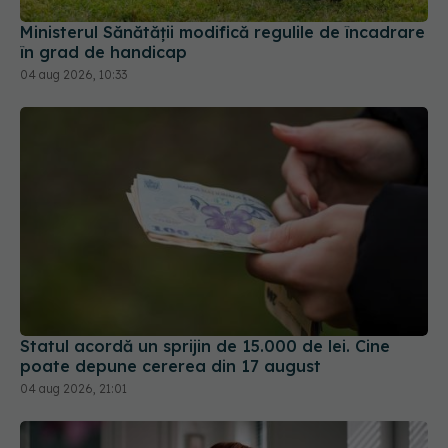
Ministerul Sănătății modifică regulile de încadrare
în grad de handicap
04 aug 2026, 10:33
Statul acordă un sprijin de 15.000 de lei. Cine
poate depune cererea din 17 august
04 aug 2026, 21:01