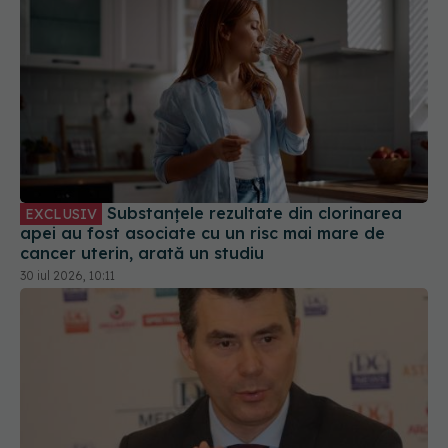
Substanțele rezultate din clorinarea
EXCLUSIV
apei au fost asociate cu un risc mai mare de
cancer uterin, arată un studiu
30 iul 2026, 10:11