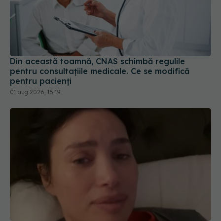
Din această toamnă, CNAS schimbă regulile
pentru consultațiile medicale. Ce se modifică
pentru pacienți
01 aug 2026, 15:19