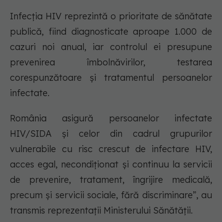
Infecția HIV reprezintă o prioritate de sănătate
publică, fiind diagnosticate aproape 1.000 de
cazuri noi anual, iar controlul ei presupune
prevenirea îmbolnăvirilor, testarea
corespunzătoare și tratamentul persoanelor
infectate.
România asigură persoanelor infectate
HIV/SIDA și celor din cadrul grupurilor
vulnerabile cu risc crescut de infectare HIV,
acces egal, necondiționat și continuu la servicii
de prevenire, tratament, îngrijire medicală,
precum și servicii sociale, fără discriminare”, au
transmis reprezentații Ministerului Sănătății.