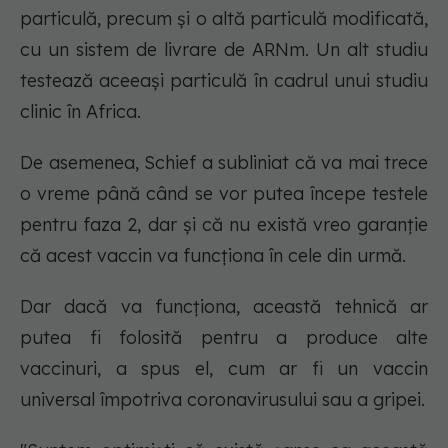
particulă, precum și o altă particulă modificată,
cu un sistem de livrare de ARNm. Un alt studiu
testează aceeași particulă în cadrul unui studiu
clinic în Africa.
De asemenea, Schief a subliniat că va mai trece
o vreme până când se vor putea începe testele
pentru faza 2, dar și că nu există vreo garanție
că acest vaccin va funcționa în cele din urmă.
Dar dacă va funcționa, această tehnică ar
putea fi folosită pentru a produce alte
vaccinuri, a spus el, cum ar fi un vaccin
universal împotriva coronavirusului sau a gripei.