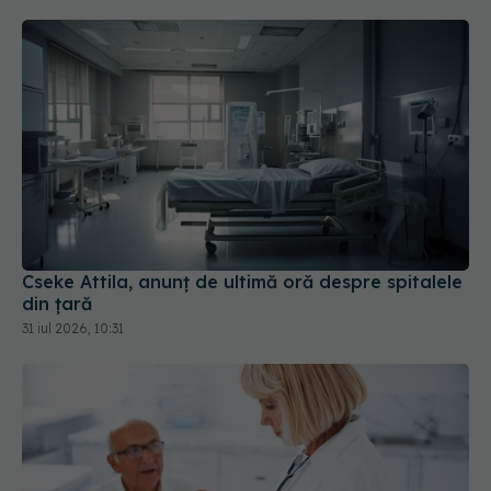
Cseke Attila, anunț de ultimă oră despre spitalele
din țară
31 iul 2026, 10:31