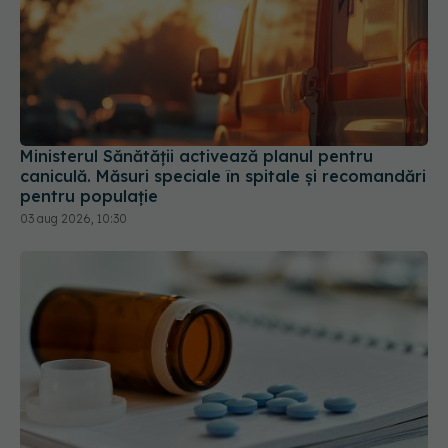
Ministerul Sănătății activează planul pentru
caniculă. Măsuri speciale în spitale și recomandări
pentru populație
03 aug 2026, 10:30