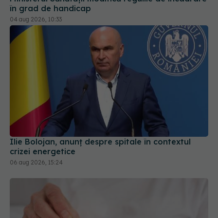
în grad de handicap
04 aug 2026, 10:33
Ilie Bolojan, anunț despre spitale în contextul
crizei energetice
06 aug 2026, 15:24