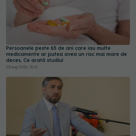
Persoanele peste 65 de ani care iau multe
medicamente ar putea avea un risc mai mare de
deces. Ce arată studiul
03 aug 2026, 15:21