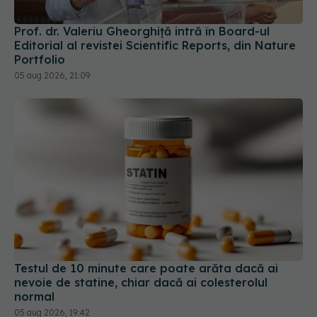
Prof. dr. Valeriu Gheorghiță intră în Board-ul
Editorial al revistei Scientific Reports, din Nature
Portfolio
05 aug 2026, 21:09
Testul de 10 minute care poate arăta dacă ai
nevoie de statine, chiar dacă ai colesterolul
normal
05 aug 2026, 19:42