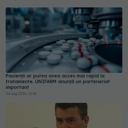
Pacienții ar putea avea acces mai rapid la
tratamente. UNIFARM anunță un parteneriat
important
04 aug 2026, 12:30