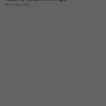
09 iun 2026, 08:12