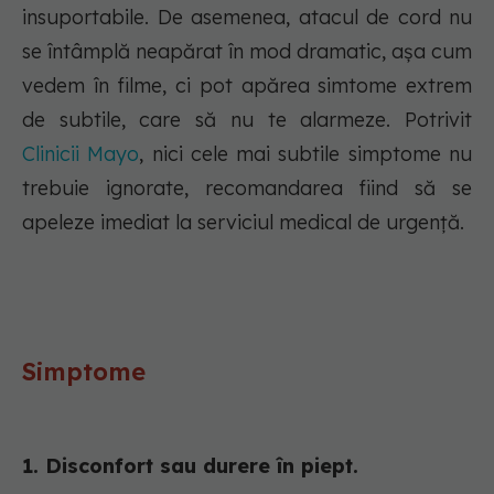
insuportabile. De asemenea, atacul de cord nu
se întâmplă neapărat în mod dramatic, așa cum
vedem în filme, ci pot apărea simtome extrem
de subtile, care să nu te alarmeze. Potrivit
Clinicii Mayo
, nici cele mai subtile simptome nu
trebuie ignorate, recomandarea fiind să se
apeleze imediat la serviciul medical de urgență.
Simptome
1. Disconfort sau durere în piept.