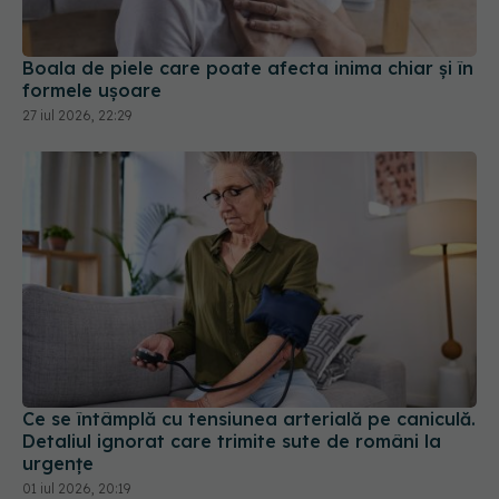
Boala de piele care poate afecta inima chiar și în
formele ușoare
27 iul 2026, 22:29
Ce se întâmplă cu tensiunea arterială pe caniculă.
Detaliul ignorat care trimite sute de români la
urgențe
01 iul 2026, 20:19