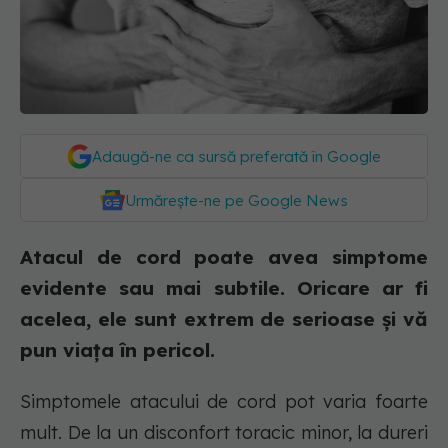
Adaugă-ne ca sursă preferată în Google
Urmărește-ne pe Google News
Atacul de cord poate avea simptome
evidente sau mai subtile. Oricare ar fi
acelea, ele sunt extrem de serioase și vă
pun viața în pericol.
Simptomele atacului de cord pot varia foarte
mult. De la un disconfort toracic minor, la dureri