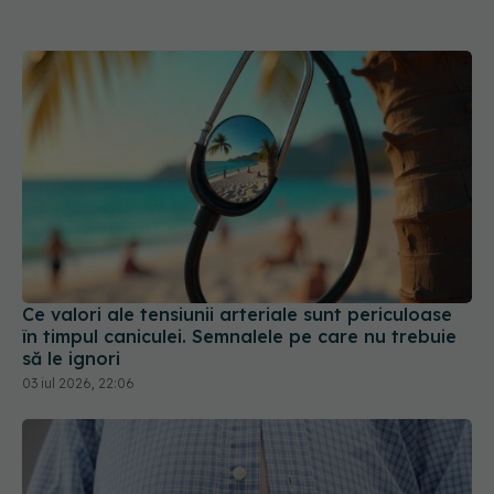
Ce valori ale tensiunii arteriale sunt periculoase
în timpul caniculei. Semnalele pe care nu trebuie
să le ignori
03 iul 2026, 22:06