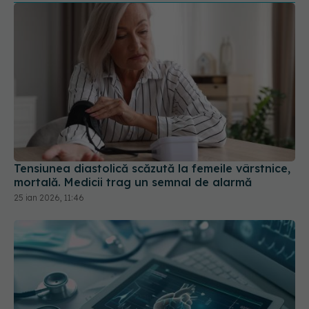
Tensiunea diastolică scăzută la femeile vârstnice,
mortală. Medicii trag un semnal de alarmă
25 ian 2026, 11:46