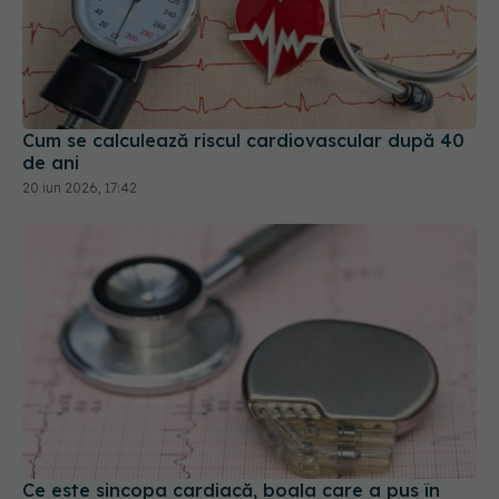
Cum se calculează riscul cardiovascular după 40
de ani
20 iun 2026, 17:42
Ce este sincopa cardiacă, boala care a pus în