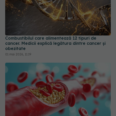
Combustibilul care alimentează 12 tipuri de
cancer. Medicii explică legătura dintre cancer și
obezitate
01 mai 2026, 11:19