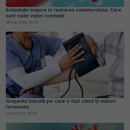
Schimbări majore în testarea colesterolului. Care
sunt noile valori normale
28 mar 2026, 16:00
Greșeala banală pe care o faci când îți măsori
tensiunea
13 mai 2026, 09:40