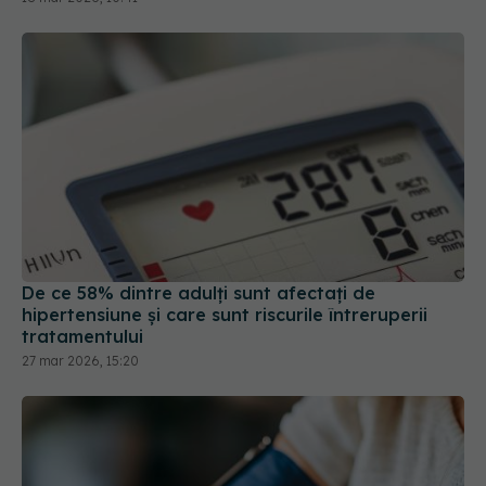
De ce 58% dintre adulți sunt afectați de
hipertensiune și care sunt riscurile întreruperii
tratamentului
27 mar 2026, 15:20