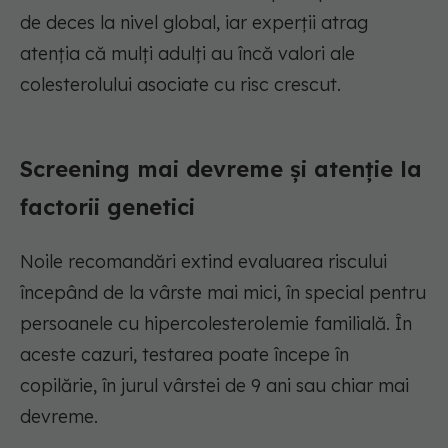
de deces la nivel global, iar experții atrag
atenția că mulți adulți au încă valori ale
colesterolului asociate cu risc crescut.
Screening mai devreme și atenție la
factorii genetici
Noile recomandări extind evaluarea riscului
începând de la vârste mai mici, în special pentru
persoanele cu hipercolesterolemie familială. În
aceste cazuri, testarea poate începe în
copilărie, în jurul vârstei de 9 ani sau chiar mai
devreme.