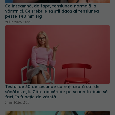
Ce înseamnă, de fapt, tensiunea normală la
vârstnici. Ce trebuie să știi dacă ai tensiunea
peste 140 mm Hg
21 iun 2026, 20:29
Testul de 30 de secunde care îți arată cât de
sănătos ești. Câte ridicări de pe scaun trebuie să
faci, în funcție de vârstă
14 iul 2026, 13:11