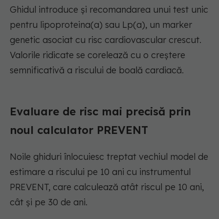
Ghidul introduce și recomandarea unui test unic
pentru lipoproteina(a) sau Lp(a), un marker
genetic asociat cu risc cardiovascular crescut.
Valorile ridicate se corelează cu o creștere
semnificativă a riscului de boală cardiacă.
Evaluare de risc mai precisă prin
noul calculator PREVENT
Noile ghiduri înlocuiesc treptat vechiul model de
estimare a riscului pe 10 ani cu instrumentul
PREVENT, care calculează atât riscul pe 10 ani,
cât și pe 30 de ani.