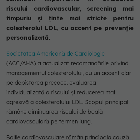
riscului cardiovascular, screening mai
timpuriu și ținte mai stricte pentru
colesterolul LDL, cu accent pe prevenție
personalizată.
Societatea Americană de Cardiologie
(ACC/AHA) a actualizat recomandările privind
managementul colesterolului, cu un accent clar
pe depistarea precoce, evaluarea
individualizată a riscului și reducerea mai
agresivă a colesterolului LDL. Scopul principal
rămâne diminuarea riscului de boală
cardiovasculară pe termen lung.
Bolile cardiovasculare rămân principala cauză