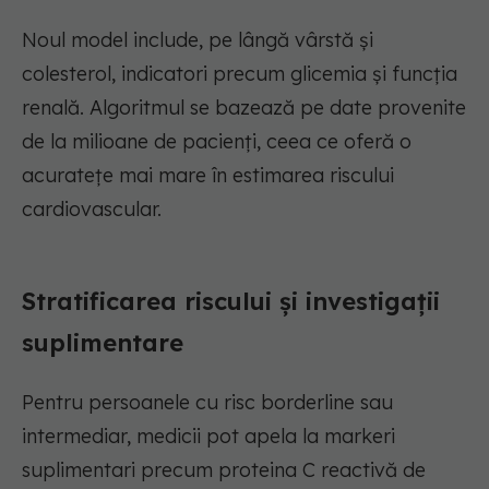
Noul model include, pe lângă vârstă și
colesterol, indicatori precum glicemia și funcția
renală. Algoritmul se bazează pe date provenite
de la milioane de pacienți, ceea ce oferă o
acuratețe mai mare în estimarea riscului
cardiovascular.
Stratificarea riscului și investigații
suplimentare
Pentru persoanele cu risc borderline sau
intermediar, medicii pot apela la markeri
suplimentari precum proteina C reactivă de