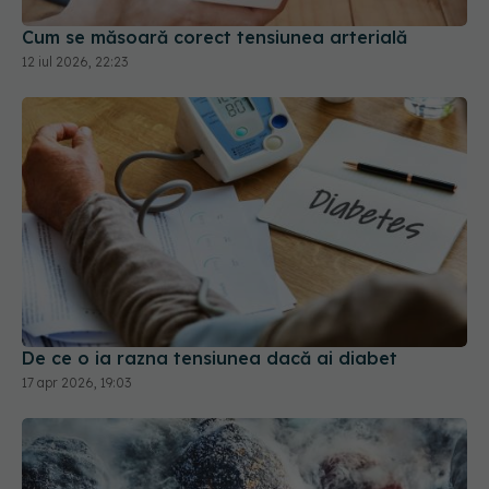
Cum se măsoară corect tensiunea arterială
12 iul 2026, 22:23
De ce o ia razna tensiunea dacă ai diabet
17 apr 2026, 19:03