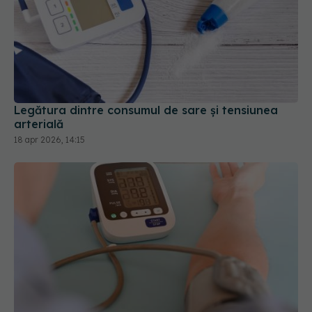
Legătura dintre consumul de sare și tensiunea
arterială
18 apr 2026, 14:15