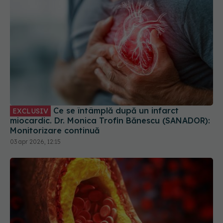
Ce se întâmplă după un infarct
EXCLUSIV
miocardic. Dr. Monica Trofin Bănescu (SANADOR):
Monitorizare continuă
03 apr 2026, 12:15