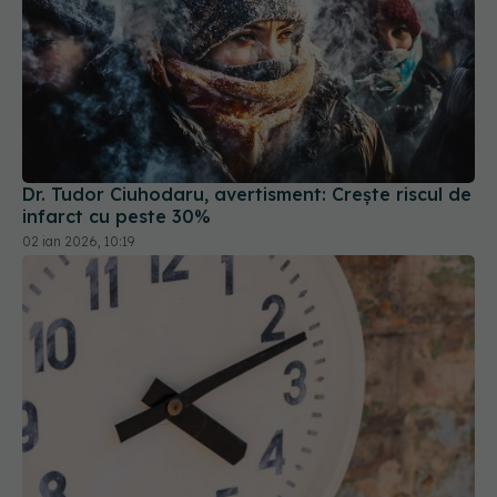
Dr. Tudor Ciuhodaru, avertisment: Crește riscul de
infarct cu peste 30%
02 ian 2026, 10:19