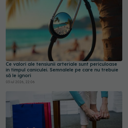
Ce valori ale tensiunii arteriale sunt periculoase
în timpul caniculei. Semnalele pe care nu trebuie
să le ignori
03 iul 2026, 22:06