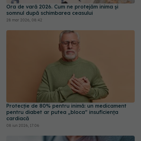
Ora de vară 2026. Cum ne protejăm inima și
somnul după schimbarea ceasului
28 mar 2026, 08:42
Protecție de 80% pentru inimă: un medicament
pentru diabet ar putea „bloca” insuficiența
cardiacă
08 iun 2026, 17:06