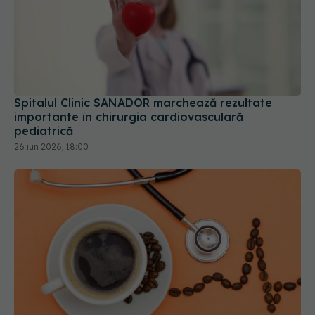
Spitalul Clinic SANADOR marchează rezultate
importante în chirurgia cardiovasculară
pediatrică
26 iun 2026, 18:00