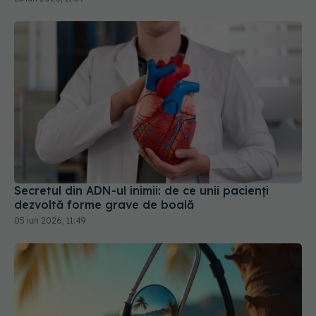
Secretul din ADN-ul inimii: de ce unii pacienți
dezvoltă forme grave de boală
05 iun 2026, 11:49