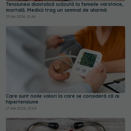
Tensiunea diastolică scăzută la femeile vârstnice,
mortală. Medicii trag un semnal de alarmă
25 ian 2026, 11:46
Care sunt noile valori la care se consideră că ai
hipertensiune
17 mai 2026, 12:04