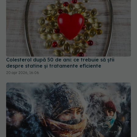
Colesterol după 50 de ani: ce trebuie să știi
despre statine și tratamente eficiente
20 apr 2026, 16:06