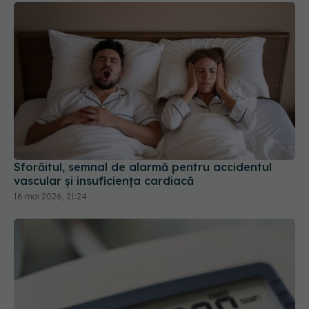
Sforăitul, semnal de alarmă pentru accidentul
vascular și insuficiența cardiacă
16 mai 2026, 21:24