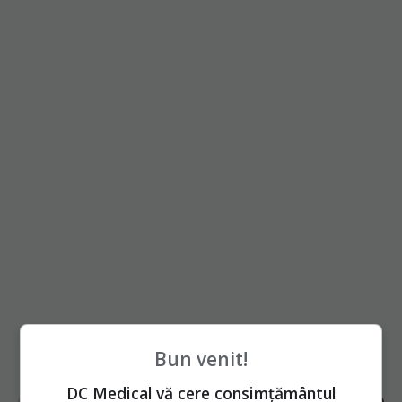
Bun venit!
DC Medical vă cere consimțământul