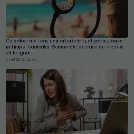
Ce valori ale tensiunii arteriale sunt periculoase
în timpul caniculei. Semnalele pe care nu trebuie
să le ignori
03 iul 2026, 22:06