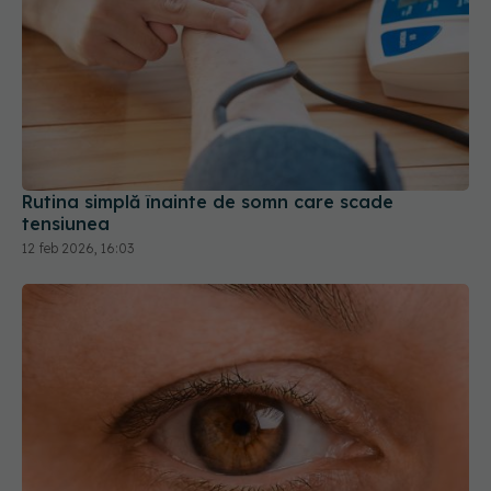
Rutina simplă înainte de somn care scade
tensiunea
12 feb 2026, 16:03