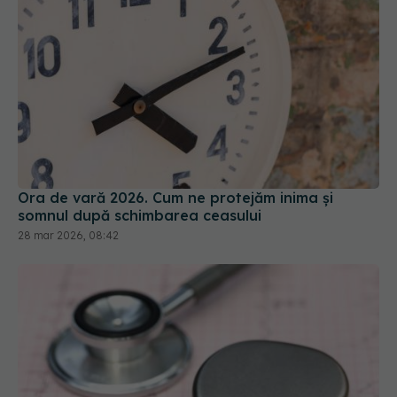
Ora de vară 2026. Cum ne protejăm inima și
somnul după schimbarea ceasului
28 mar 2026, 08:42