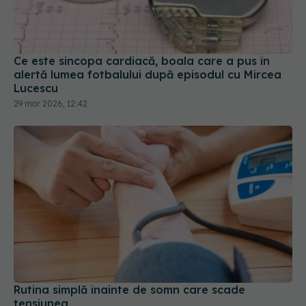
Ce este sincopa cardiacă, boala care a pus în
alertă lumea fotbalului după episodul cu Mircea
Lucescu
29 mar 2026, 12:42
Rutina simplă înainte de somn care scade
tensiunea