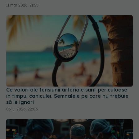
11 mar 2026, 21:55
Ce valori ale tensiunii arteriale sunt periculoase
în timpul caniculei. Semnalele pe care nu trebuie
să le ignori
03 iul 2026, 22:06