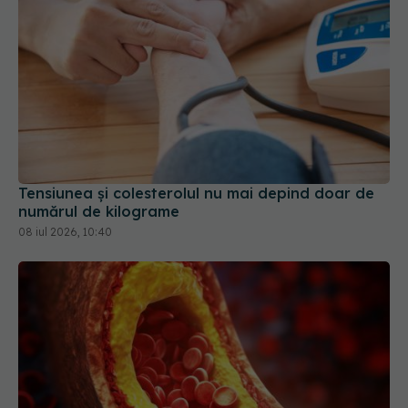
Tensiunea și colesterolul nu mai depind doar de
numărul de kilograme
08 iul 2026, 10:40