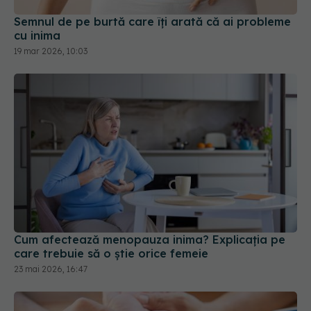
Semnul de pe burtă care îți arată că ai probleme
cu inima
19 mar 2026, 10:03
Cum afectează menopauza inima? Explicația pe
care trebuie să o știe orice femeie
23 mai 2026, 16:47