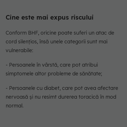
Cine este mai expus riscului
Conform BHF, oricine poate suferi un atac de
cord silențios, însă unele categorii sunt mai
vulnerabile:
- Persoanele în vârstă, care pot atribui
simptomele altor probleme de sănătate;
- Persoanele cu diabet, care pot avea afectare
nervoasă și nu resimt durerea toracică în mod
normal.