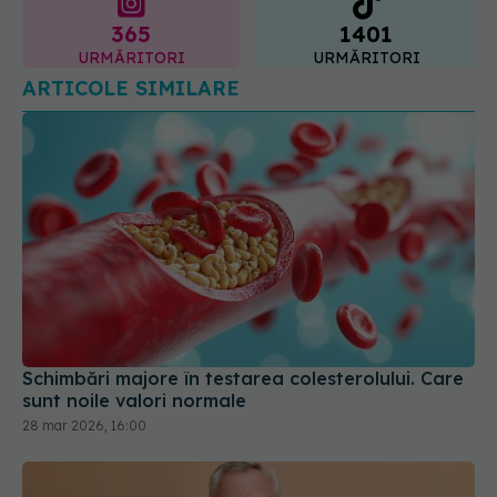
365
1401
URMĂRITORI
URMĂRITORI
ARTICOLE SIMILARE
Schimbări majore în testarea colesterolului. Care
sunt noile valori normale
28 mar 2026, 16:00