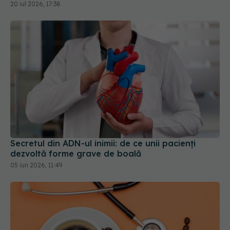
20 iul 2026, 17:38
Secretul din ADN-ul inimii: de ce unii pacienți
dezvoltă forme grave de boală
05 iun 2026, 11:49