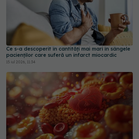
Ce s-a descoperit în cantități mai mari în sângele
pacienților care suferă un infarct miocardic
15 iul 2026, 11:34