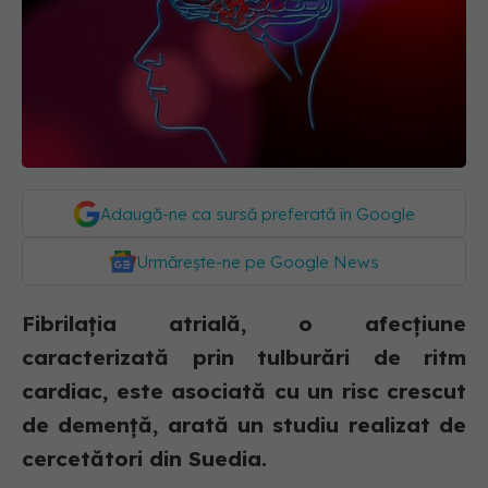
Adaugă-ne ca sursă preferată în Google
Urmărește-ne pe Google News
Fibrilația atrială, o afecțiune
caracterizată prin tulburări de ritm
cardiac, este asociată cu un risc crescut
de demență, arată un studiu realizat de
cercetători din Suedia.