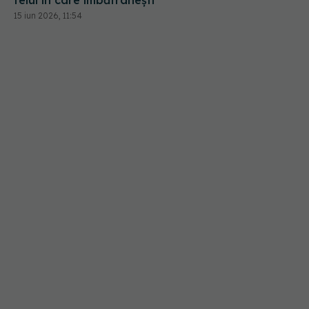
15 iun 2026, 11:54