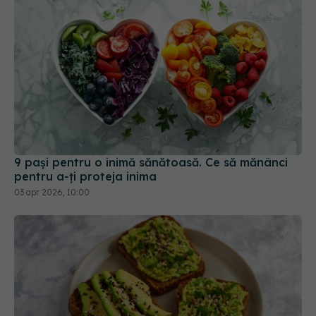
9 pași pentru o inimă sănătoasă. Ce să mănânci
pentru a-ți proteja inima
03 apr 2026, 10:00