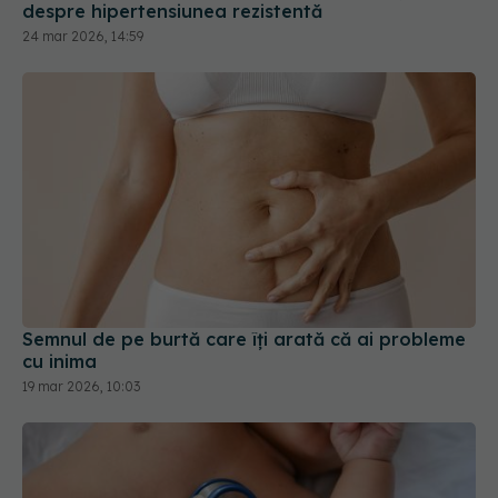
despre hipertensiunea rezistentă
24 mar 2026, 14:59
Semnul de pe burtă care îți arată că ai probleme
cu inima
19 mar 2026, 10:03