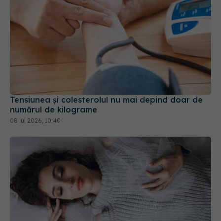
Tensiunea și colesterolul nu mai depind doar de
numărul de kilograme
08 iul 2026, 10:40