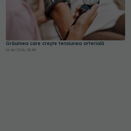
Grăsimea care crește tensiunea arterială
16 ian 2026, 18:49