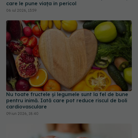
Nu toate fructele și legumele sunt la fel de bune
pentru inimă. Iată care pot reduce riscul de boli
cardiovasculare
09 iun 2026, 18:40