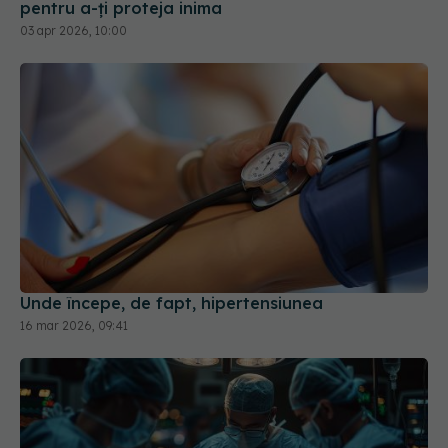
Unde începe, de fapt, hipertensiunea
16 mar 2026, 09:41