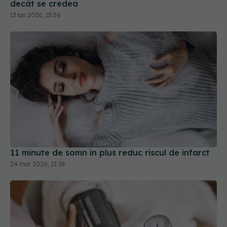
11 minute de somn în plus reduc riscul de infarct
24 mar 2026, 21:38