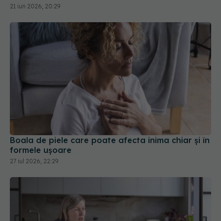
Boala de piele care poate afecta inima chiar și în
formele ușoare
27 iul 2026, 22:29