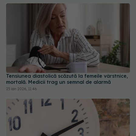
Tensiunea diastolică scăzută la femeile vârstnice,
mortală. Medicii trag un semnal de alarmă
25 ian 2026, 11:46