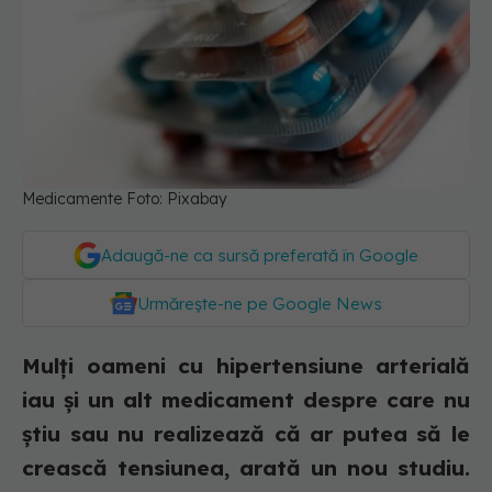
Medicamente Foto: Pixabay
Adaugă-ne ca sursă preferată în Google
Urmărește-ne pe Google News
Mulți oameni cu hipertensiune arterială
iau și un alt medicament despre care nu
știu sau nu realizează că ar putea să le
crească tensiunea, arată un nou studiu.