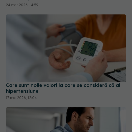
Care sunt noile valori la care se consideră că ai
hipertensiune
17 mai 2026, 12:04