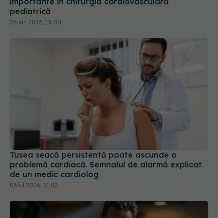
Tusea seacă persistentă poate ascunde o
problemă cardiacă. Semnalul de alarmă explicat
de un medic cardiolog
03 iul 2026, 21:02