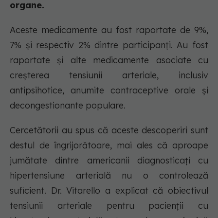
organe.
Aceste medicamente au fost raportate de 9%,
7% și respectiv 2% dintre participanți. Au fost
raportate și alte medicamente asociate cu
creșterea tensiunii arteriale, inclusiv
antipsihotice, anumite contraceptive orale și
decongestionante populare.
Cercetătorii au spus că aceste descoperiri sunt
destul de îngrijorătoare, mai ales că aproape
jumătate dintre americanii diagnosticați cu
hipertensiune arterială nu o controlează
suficient. Dr. Vitarello a explicat că obiectivul
tensiunii arteriale pentru pacienții cu