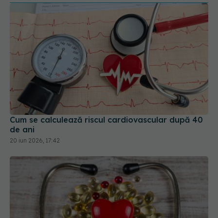
Cum se calculează riscul cardiovascular după 40
de ani
20 iun 2026, 17:42