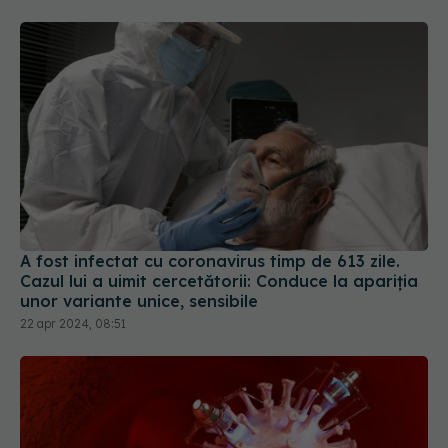
A fost infectat cu coronavirus timp de 613 zile.
Cazul lui a uimit cercetătorii: Conduce la apariția
unor variante unice, sensibile
22 apr 2024, 08:51