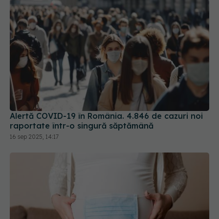
Alertă COVID-19 în România. 4.846 de cazuri noi
raportate într-o singură săptămână
16 sep 2025, 14:17