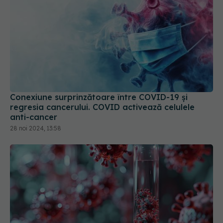
Conexiune surprinzătoare între COVID-19 și
regresia cancerului. COVID activează celulele
anti-cancer
28 noi 2024, 13:58