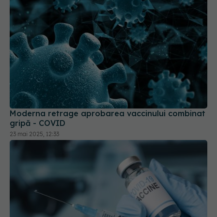
Moderna retrage aprobarea vaccinului combinat
gripă - COVID
23 mai 2025, 12:33