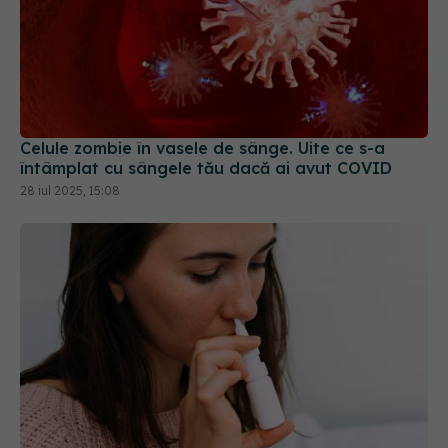
Celule zombie în vasele de sânge. Uite ce s-a
întâmplat cu sângele tău dacă ai avut COVID
28 iul 2025, 15:08