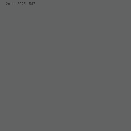
26 feb 2025, 15:17